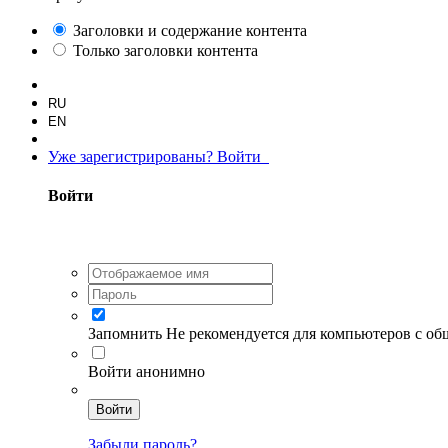
Заголовки и содержание контента
Только заголовки контента
RU
EN
Уже зарегистрированы? Войти
Войти
Запомнить
Не рекомендуется для компьютеров с о
Войти анонимно
Войти
Забыли пароль?