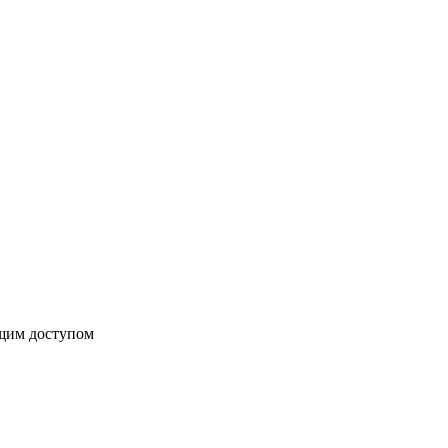
бщим доступом