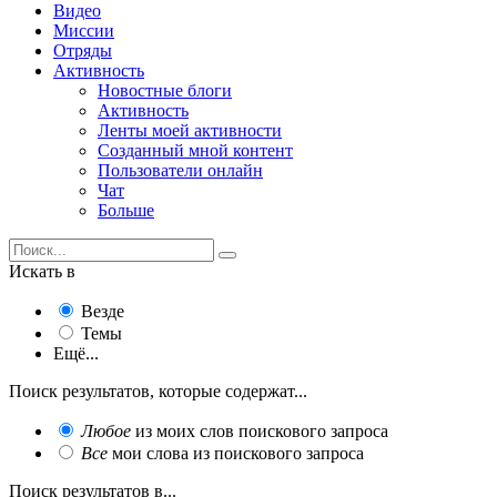
Видео
Миссии
Отряды
Активность
Новостные блоги
Активность
Ленты моей активности
Созданный мной контент
Пользователи онлайн
Чат
Больше
Искать в
Везде
Темы
Ещё...
Поиск результатов, которые содержат...
Любое
из моих слов поискового запроса
Все
мои слова из поискового запроса
Поиск результатов в...