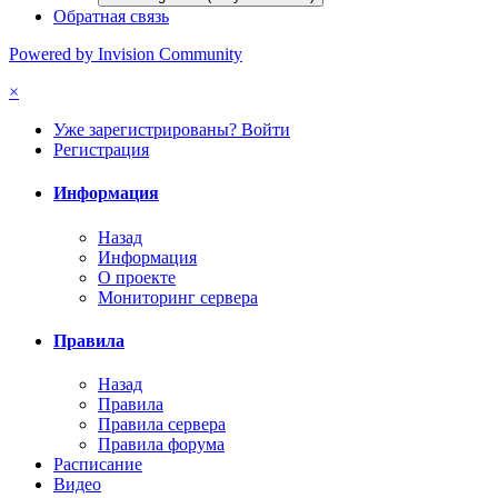
Обратная связь
Powered by Invision Community
×
Уже зарегистрированы? Войти
Регистрация
Информация
Назад
Информация
О проекте
Мониторинг сервера
Правила
Назад
Правила
Правила сервера
Правила форума
Расписание
Видео