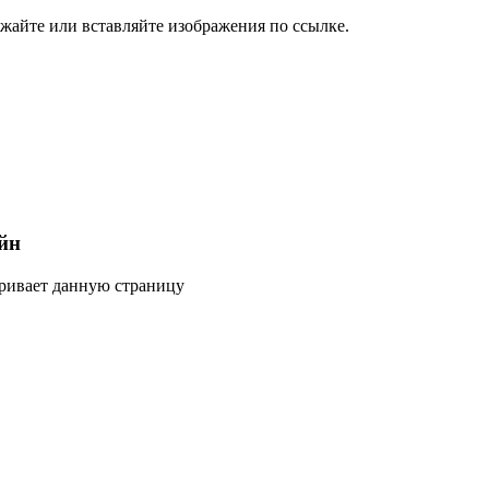
жайте или вставляйте изображения по ссылке.
йн
тривает данную страницу