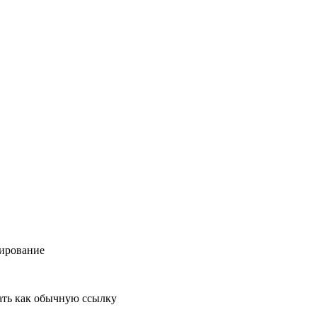
ирование
ть как обычную ссылку