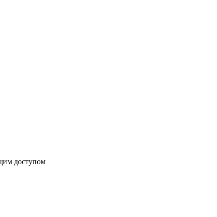
бщим доступом