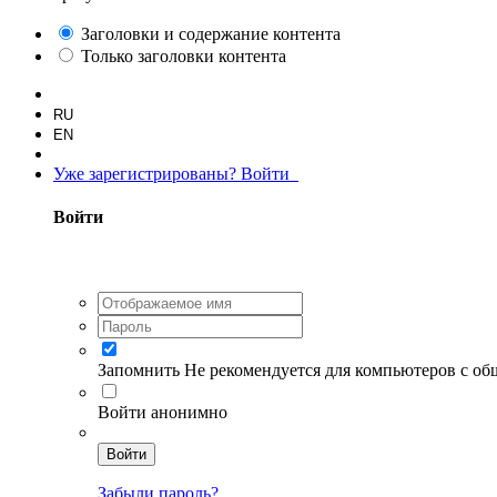
Заголовки и содержание контента
Только заголовки контента
RU
EN
Уже зарегистрированы? Войти
Войти
Запомнить
Не рекомендуется для компьютеров с о
Войти анонимно
Войти
Забыли пароль?