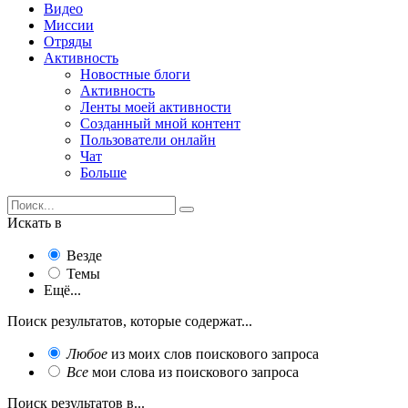
Видео
Миссии
Отряды
Активность
Новостные блоги
Активность
Ленты моей активности
Созданный мной контент
Пользователи онлайн
Чат
Больше
Искать в
Везде
Темы
Ещё...
Поиск результатов, которые содержат...
Любое
из моих слов поискового запроса
Все
мои слова из поискового запроса
Поиск результатов в...