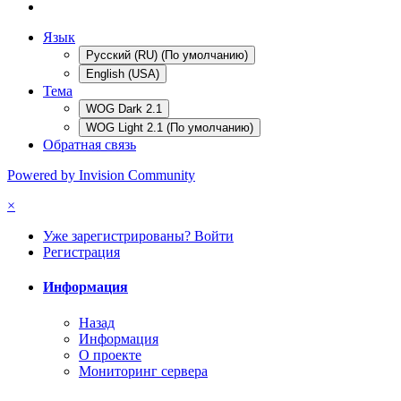
Язык
Русский (RU) (По умолчанию)
English (USA)
Тема
WOG Dark 2.1
WOG Light 2.1 (По умолчанию)
Обратная связь
Powered by Invision Community
×
Уже зарегистрированы? Войти
Регистрация
Информация
Назад
Информация
О проекте
Мониторинг сервера