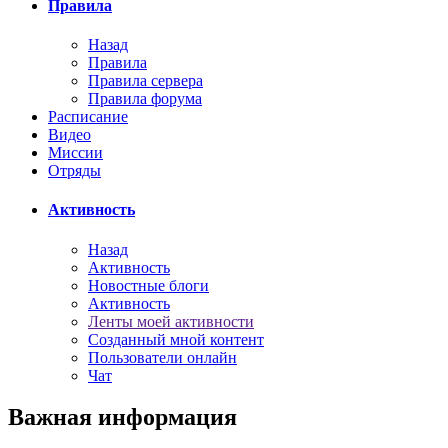
Правила
Назад
Правила
Правила сервера
Правила форума
Расписание
Видео
Миссии
Отряды
Активность
Назад
Активность
Новостные блоги
Активность
Ленты моей активности
Созданный мной контент
Пользователи онлайн
Чат
Важная информация