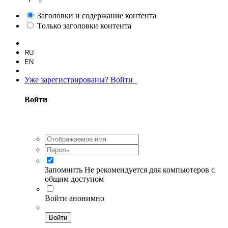
Заголовки и содержание контента
Только заголовки контента
RU
EN
Уже зарегистрированы? Войти
Войти
Запомнить
Не рекомендуется для компьютеров с
общим доступом
Войти анонимно
Войти