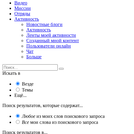
Видео
Миссии
Отряды
Активность
Новостные блоги
Активность
Ленты моей активности
Созданный мной контент
Пользователи онлайн
Чат
Больше
Искать в
Везде
Темы
Ещё...
Поиск результатов, которые содержат...
Любое
из моих слов поискового запроса
Все
мои слова из поискового запроса
Поиск результатов в...