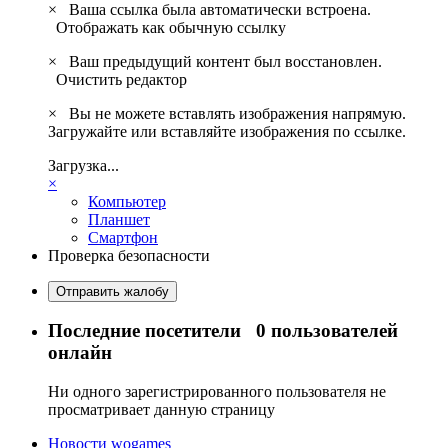
×
Ваша ссылка была автоматически встроена.
Отображать как обычную ссылку
×
Ваш предыдущий контент был восстановлен.
Очистить редактор
×
Вы не можете вставлять изображения напрямую.
Загружайте или вставляйте изображения по ссылке.
Загрузка...
×
Компьютер
Планшет
Смартфон
Проверка безопасности
Отправить жалобу
Последние посетители
0 пользователей
онлайн
Ни одного зарегистрированного пользователя не
просматривает данную страницу
Новости wogames