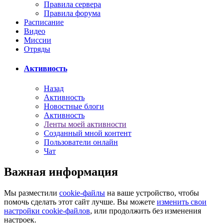
Правила сервера
Правила форума
Расписание
Видео
Миссии
Отряды
Активность
Назад
Активность
Новостные блоги
Активность
Ленты моей активности
Созданный мной контент
Пользователи онлайн
Чат
Важная информация
Мы разместили
cookie-файлы
на ваше устройство, чтобы
помочь сделать этот сайт лучше. Вы можете
изменить свои
настройки cookie-файлов
, или продолжить без изменения
настроек.