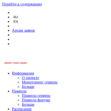
Перейти к содержанию
RU
EN
Архив заявок
Информация
О проекте
Мониторинг сервера
Больше
Правила
Правила сервера
Правила форума
Больше
Расписание