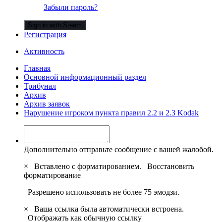
Забыли пароль?
Sign in with Steam
Регистрация
Активность
Главная
Основной информационный раздел
Трибунал
Архив
Архив заявок
Нарушение игроком пункта правил 2.2 и 2.3 Kodak
Дополнительно отправьте сообщение с вашей жалобой.
×
Вставлено с форматированием.
Восстановить
форматирование
Разрешено использовать не более 75 эмодзи.
×
Ваша ссылка была автоматически встроена.
Отображать как обычную ссылку