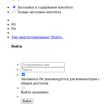
Заголовки и содержание контента
Только заголовки контента
RU
EN
Уже зарегистрированы? Войти
Войти
Запомнить
Не рекомендуется для компьютеров с
общим доступом
Войти анонимно
Войти