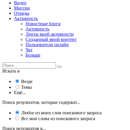
Видео
Миссии
Отряды
Активность
Новостные блоги
Активность
Ленты моей активности
Созданный мной контент
Пользователи онлайн
Чат
Больше
Искать в
Везде
Темы
Ещё...
Поиск результатов, которые содержат...
Любое
из моих слов поискового запроса
Все
мои слова из поискового запроса
Поиск результатов в...