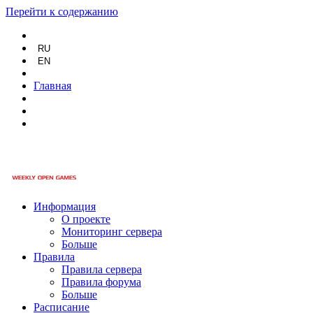
Перейти к содержанию
RU
EN
Главная
Информация
О проекте
Мониторинг сервера
Больше
Правила
Правила сервера
Правила форума
Больше
Расписание