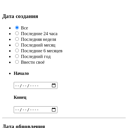
Дата создания
Все
Последние 24 часа
Последняя неделя
Последний месяц
Последние 6 месяцев
Последний год
Ввести своё
Начало
Конец
Дата обновления