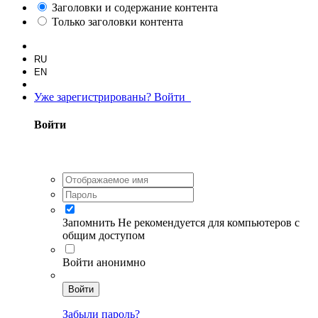
Заголовки и содержание контента
Только заголовки контента
RU
EN
Уже зарегистрированы? Войти
Войти
Запомнить
Не рекомендуется для компьютеров с
общим доступом
Войти анонимно
Войти
Забыли пароль?