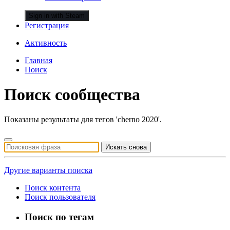
Sign in with Steam
Регистрация
Активность
Главная
Поиск
Поиск сообщества
Показаны результаты для тегов 'cherno 2020'.
Искать снова
Другие варианты поиска
Поиск контента
Поиск пользователя
Поиск по тегам