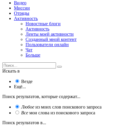
Видео
Миссии
Отряды
Активность
Новостные блоги
Активность
Ленты моей активности
Созданный мной контент
Пользователи онлайн
Чат
Больше
Искать в
Везде
Ещё...
Поиск результатов, которые содержат...
Любое
из моих слов поискового запроса
Все
мои слова из поискового запроса
Поиск результатов в...