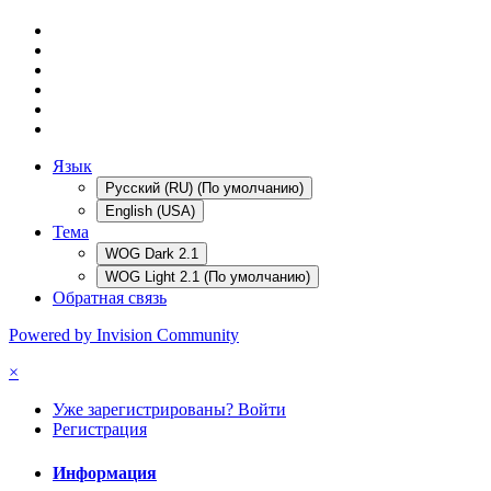
Язык
Русский (RU) (По умолчанию)
English (USA)
Тема
WOG Dark 2.1
WOG Light 2.1 (По умолчанию)
Обратная связь
Powered by Invision Community
×
Уже зарегистрированы? Войти
Регистрация
Информация