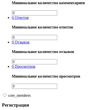
Минимальное количество комментариев
0
Ответов
Минимальное количество ответов
0
Отзывов
Минимальное количество отзывов
0
Просмотров
Минимальное количество просмотров
core_members
Регистрация