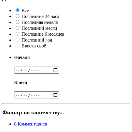
Все
Последние 24 часа
Последняя неделя
Последний месяц
Последние 6 месяцев
Последний год
Ввести своё
Начало
Конец
Фильтр по количеству...
0
Комментариев