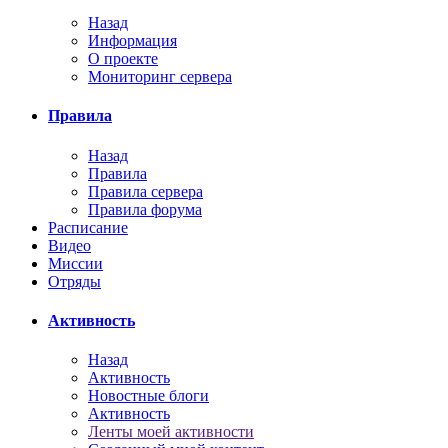
Назад
Информация
О проекте
Мониторинг сервера
Правила
Назад
Правила
Правила сервера
Правила форума
Расписание
Видео
Миссии
Отряды
Активность
Назад
Активность
Новостные блоги
Активность
Ленты моей активности