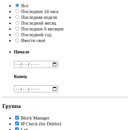
Все
Последние 24 часа
Последняя неделя
Последний месяц
Последние 6 месяцев
Последний год
Ввести своё
Начало
Конец
Группа
Block Manager
IP Check (for Dekfor)
Lex