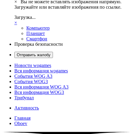
×
Вы не можете вставлять изображения напрямую.
Загружайте или вставляйте изображения по ссылке.
Загрузка...
×
Компьютер
Планшет
Смартфон
Проверка безопасности
Отправить жалобу
Новости wogames
Вся информация wogames
События WOG A3
События WOG3
Вся информация WOG A3
Вся информация WOG3
Трибунал
Активность
Главная
Oboev