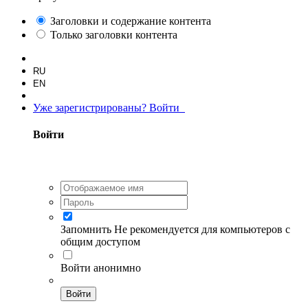
Заголовки и содержание контента
Только заголовки контента
RU
EN
Уже зарегистрированы? Войти
Войти
Запомнить
Не рекомендуется для компьютеров с
общим доступом
Войти анонимно
Войти