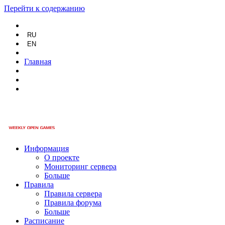
Перейти к содержанию
RU
EN
Главная
Информация
О проекте
Мониторинг сервера
Больше
Правила
Правила сервера
Правила форума
Больше
Расписание