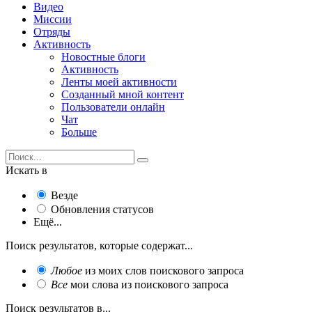
Видео
Миссии
Отряды
Активность
Новостные блоги
Активность
Ленты моей активности
Созданный мной контент
Пользователи онлайн
Чат
Больше
Искать в
Везде
Обновления статусов
Ещё...
Поиск результатов, которые содержат...
Любое
из моих слов поискового запроса
Все
мои слова из поискового запроса
Поиск результатов в...