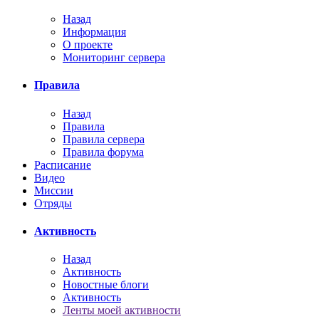
Назад
Информация
О проекте
Мониторинг сервера
Правила
Назад
Правила
Правила сервера
Правила форума
Расписание
Видео
Миссии
Отряды
Активность
Назад
Активность
Новостные блоги
Активность
Ленты моей активности