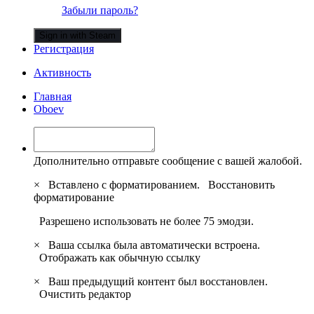
Забыли пароль?
Sign in with Steam
Регистрация
Активность
Главная
Oboev
Дополнительно отправьте сообщение с вашей жалобой.
×
Вставлено с форматированием.
Восстановить
форматирование
Разрешено использовать не более 75 эмодзи.
×
Ваша ссылка была автоматически встроена.
Отображать как обычную ссылку
×
Ваш предыдущий контент был восстановлен.
Очистить редактор