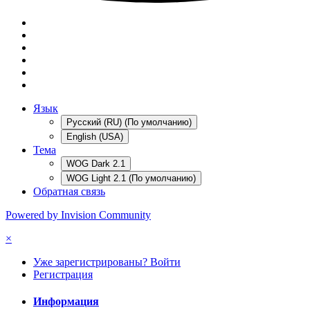
Язык
Русский (RU) (По умолчанию)
English (USA)
Тема
WOG Dark 2.1
WOG Light 2.1 (По умолчанию)
Обратная связь
Powered by Invision Community
×
Уже зарегистрированы? Войти
Регистрация
Информация