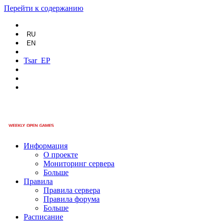
Перейти к содержанию
RU
EN
Tsar_EP
Информация
О проекте
Мониторинг сервера
Больше
Правила
Правила сервера
Правила форума
Больше
Расписание