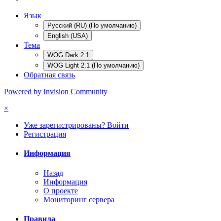
Язык
Русский (RU) (По умолчанию)
English (USA)
Тема
WOG Dark 2.1
WOG Light 2.1 (По умолчанию)
Обратная связь
Powered by Invision Community
×
Уже зарегистрированы? Войти
Регистрация
Информация
Назад
Информация
О проекте
Мониторинг сервера
Правила