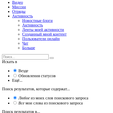
Видео
Миссии
Отряды
Активность
Новостные блоги
Активность
Ленты моей активности
Созданный мной контент
Пользователи онлайн
Чат
Больше
Искать в
Везде
Обновления статусов
Ещё...
Поиск результатов, которые содержат...
Любое
из моих слов поискового запроса
Все
мои слова из поискового запроса
Поиск результатов в...