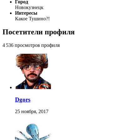
Город
Новокузнецк
Интересы
Какое Тушино?!
Посетители профиля
4 536 просмотров профиля
Dgors
25 ноября, 2017