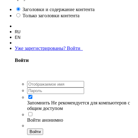
Заголовки и содержание контента
Только заголовки контента
RU
EN
Уже зарегистрированы? Войти
Войти
Запомнить
Не рекомендуется для компьютеров с
общим доступом
Войти анонимно
Войти