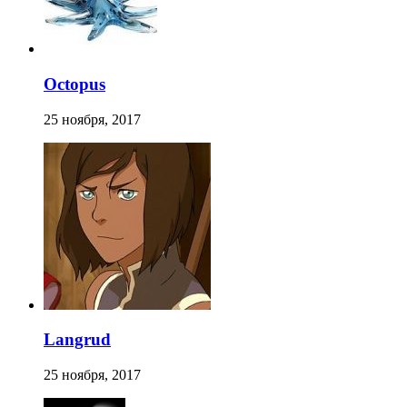
Octopus
25 ноября, 2017
Langrud
25 ноября, 2017