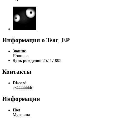
Информация о Tsar_EP
Звание
Новичок
День рождения
25.11.1995
Контакты
Discord
cz4444444r
Информация
Пол
Мужчина