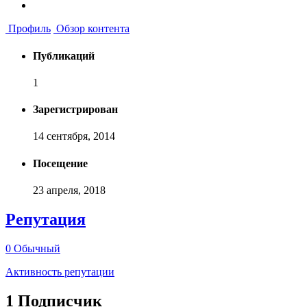
Профиль
Обзор контента
Публикаций
1
Зарегистрирован
14 сентября, 2014
Посещение
23 апреля, 2018
Репутация
0
Обычный
Активность репутации
1 Подписчик