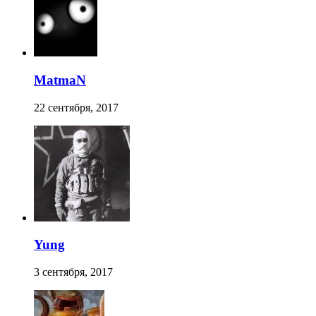
MatmaN
22 сентября, 2017
Yung
3 сентября, 2017