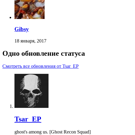
Gibsy
18 января, 2017
Одно обновление статуса
Смотреть все обновления от Tsar_EP
Tsar_EP
ghost's among us. [Ghost Recon Squad]