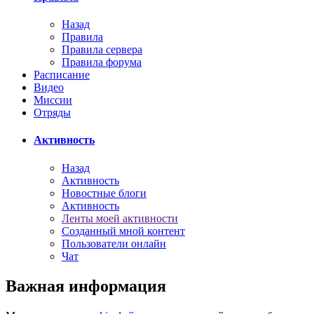
Назад
Правила
Правила сервера
Правила форума
Расписание
Видео
Миссии
Отряды
Активность
Назад
Активность
Новостные блоги
Активность
Ленты моей активности
Созданный мной контент
Пользователи онлайн
Чат
Важная информация