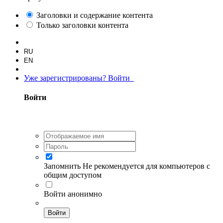
Заголовки и содержание контента
Только заголовки контента
RU
EN
Уже зарегистрированы? Войти
Войти
Запомнить
Не рекомендуется для компьютеров с
общим доступом
Войти анонимно
Войти