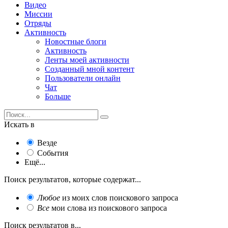
Видео
Миссии
Отряды
Активность
Новостные блоги
Активность
Ленты моей активности
Созданный мной контент
Пользователи онлайн
Чат
Больше
Искать в
Везде
События
Ещё...
Поиск результатов, которые содержат...
Любое
из моих слов поискового запроса
Все
мои слова из поискового запроса
Поиск результатов в...