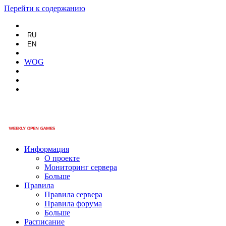
Перейти к содержанию
RU
EN
WOG
Информация
О проекте
Мониторинг сервера
Больше
Правила
Правила сервера
Правила форума
Больше
Расписание