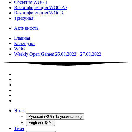
События WOG3
Вся информация WOG A3
Вся информация WOG3
Трибунал
Активность
Главная
Календарь
WOG
Weekly Open Games 26.08.2022 - 27.08.2022
Язык
Русский (RU) (По умолчанию)
English (USA)
Тема