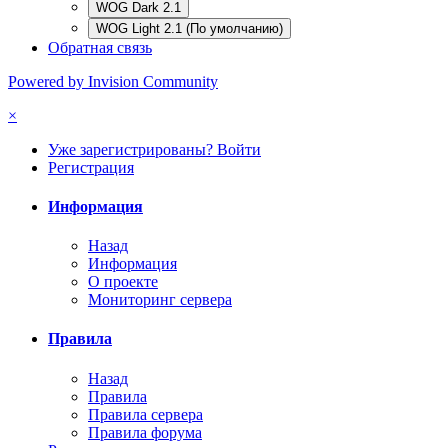
WOG Dark 2.1
WOG Light 2.1 (По умолчанию)
Обратная связь
Powered by Invision Community
×
Уже зарегистрированы? Войти
Регистрация
Информация
Назад
Информация
О проекте
Мониторинг сервера
Правила
Назад
Правила
Правила сервера
Правила форума