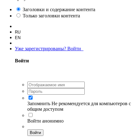
Заголовки и содержание контента
Только заголовки контента
RU
EN
Уже зарегистрированы? Войти
Войти
Запомнить
Не рекомендуется для компьютеров с
общим доступом
Войти анонимно
Войти