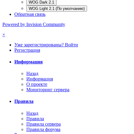
WOG Dark 2.1
WOG Light 2.1 (По умолчанию)
Обратная связь
Powered by Invision Community
×
Уже зарегистрированы? Войти
Регистрация
Информация
Назад
Информация
О проекте
Мониторинг сервера
Правила
Назад
Правила
Правила сервера
Правила форума