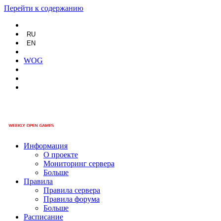
Перейти к содержанию
RU
EN
WOG
Информация
О проекте
Мониторинг сервера
Больше
Правила
Правила сервера
Правила форума
Больше
Расписание