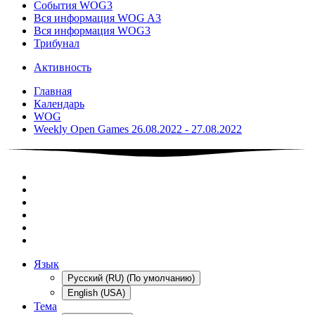
События WOG3
Вся информация WOG A3
Вся информация WOG3
Трибунал
Активность
Главная
Календарь
WOG
Weekly Open Games 26.08.2022 - 27.08.2022
Язык
Русский (RU) (По умолчанию)
English (USA)
Тема