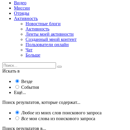
Видео
Миссии
Отряды
Активность
Новостные блоги
Активность
Ленты моей активности
Созданный мной контент
Пользователи онлайн
Чат
Больше
Искать в
Везде
События
Ещё...
Поиск результатов, которые содержат...
Любое
из моих слов поискового запроса
Все
мои слова из поискового запроса
Поиск результатов в...