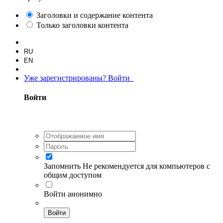
Заголовки и содержание контента
Только заголовки контента
RU
EN
Уже зарегистрированы? Войти
Войти
Запомнить
Не рекомендуется для компьютеров с
общим доступом
Войти анонимно
Войти