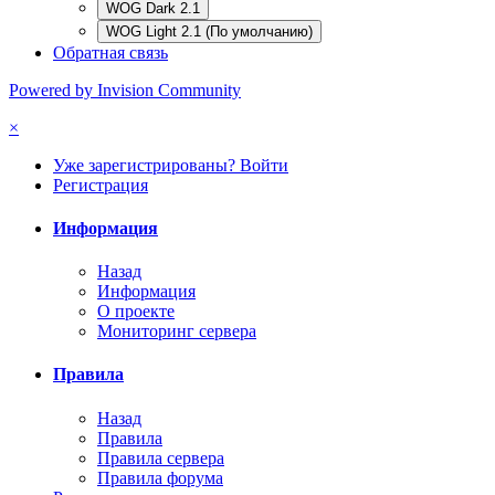
WOG Dark 2.1
WOG Light 2.1 (По умолчанию)
Обратная связь
Powered by Invision Community
×
Уже зарегистрированы? Войти
Регистрация
Информация
Назад
Информация
О проекте
Мониторинг сервера
Правила
Назад
Правила
Правила сервера
Правила форума