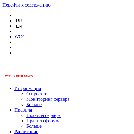
Перейти к содержанию
RU
EN
WOG
Информация
О проекте
Мониторинг сервера
Больше
Правила
Правила сервера
Правила форума
Больше
Расписание