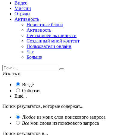
Видео
Миссии
Отряды
Активность
Новостные блоги
Активность
Ленты моей активности
Созданный мной контент
Пользователи онлайн
Чат
Больше
Искать в
Везде
События
Ещё...
Поиск результатов, которые содержат...
Любое
из моих слов поискового запроса
Все
мои слова из поискового запроса
Поиск результатов в...