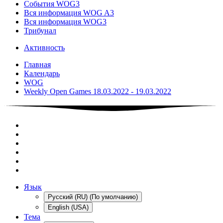
События WOG3
Вся информация WOG A3
Вся информация WOG3
Трибунал
Активность
Главная
Календарь
WOG
Weekly Open Games 18.03.2022 - 19.03.2022
Язык
Русский (RU) (По умолчанию)
English (USA)
Тема