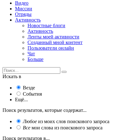
Видео
Миссии
Отряды
Активность
Новостные блоги
Активность
Ленты моей активности
Созданный мной контент
Пользователи онлайн
Чат
Больше
Искать в
Везде
События
Ещё...
Поиск результатов, которые содержат...
Любое
из моих слов поискового запроса
Все
мои слова из поискового запроса
Поиск результатов в...