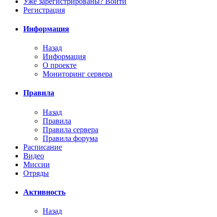
Уже зарегистрированы? Войти
Регистрация
Информация
Назад
Информация
О проекте
Мониторинг сервера
Правила
Назад
Правила
Правила сервера
Правила форума
Расписание
Видео
Миссии
Отряды
Активность
Назад