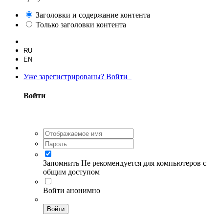
Заголовки и содержание контента
Только заголовки контента
RU
EN
Уже зарегистрированы? Войти
Войти
Запомнить
Не рекомендуется для компьютеров с
общим доступом
Войти анонимно
Войти