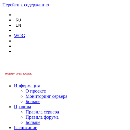
Перейти к содержанию
RU
EN
WOG
Информация
О проекте
Мониторинг сервера
Больше
Правила
Правила сервера
Правила форума
Больше
Расписание