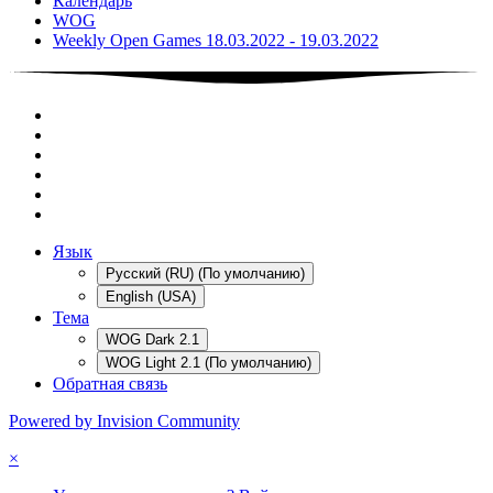
Календарь
WOG
Weekly Open Games 18.03.2022 - 19.03.2022
Язык
Русский (RU) (По умолчанию)
English (USA)
Тема
WOG Dark 2.1
WOG Light 2.1 (По умолчанию)
Обратная связь
Powered by Invision Community
×