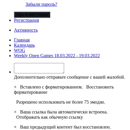
Забыли пароль?
Sign in with Steam
Регистрация
Активность
Главная
Календарь
WOG
Weekly Open Games 18.03.2022 - 19.03.2022
Дополнительно отправьте сообщение с вашей жалобой.
×
Вставлено с форматированием.
Восстановить
форматирование
Разрешено использовать не более 75 эмодзи.
×
Ваша ссылка была автоматически встроена.
Отображать как обычную ссылку
×
Ваш предыдущий контент был восстановлен.