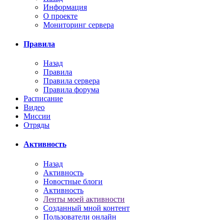
Информация
О проекте
Мониторинг сервера
Правила
Назад
Правила
Правила сервера
Правила форума
Расписание
Видео
Миссии
Отряды
Активность
Назад
Активность
Новостные блоги
Активность
Ленты моей активности
Созданный мной контент
Пользователи онлайн