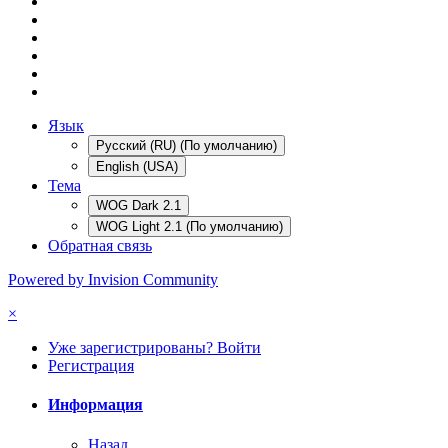
Язык
Русский (RU) (По умолчанию)
English (USA)
Тема
WOG Dark 2.1
WOG Light 2.1 (По умолчанию)
Обратная связь
Powered by Invision Community
×
Уже зарегистрированы? Войти
Регистрация
Информация
Назад