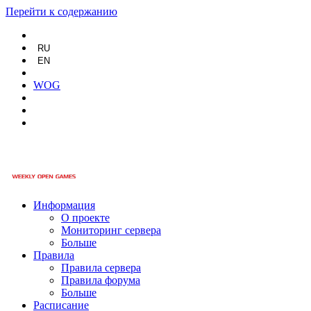
Перейти к содержанию
RU
EN
WOG
Информация
О проекте
Мониторинг сервера
Больше
Правила
Правила сервера
Правила форума
Больше
Расписание