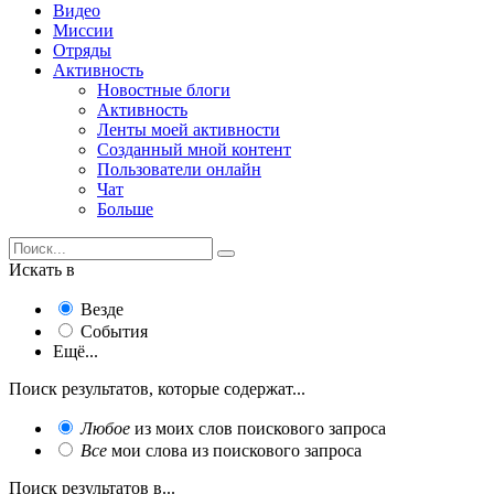
Видео
Миссии
Отряды
Активность
Новостные блоги
Активность
Ленты моей активности
Созданный мной контент
Пользователи онлайн
Чат
Больше
Искать в
Везде
События
Ещё...
Поиск результатов, которые содержат...
Любое
из моих слов поискового запроса
Все
мои слова из поискового запроса
Поиск результатов в...