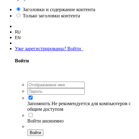
Заголовки и содержание контента
Только заголовки контента
RU
EN
Уже зарегистрированы? Войти
Войти
Запомнить
Не рекомендуется для компьютеров с
общим доступом
Войти анонимно
Войти