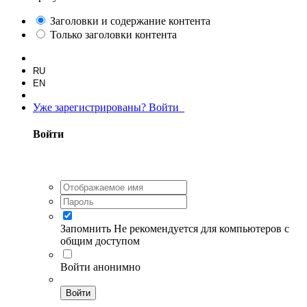
Заголовки и содержание контента
Только заголовки контента
RU
EN
Уже зарегистрированы? Войти
Войти
Запомнить
Не рекомендуется для компьютеров с
общим доступом
Войти анонимно
Войти