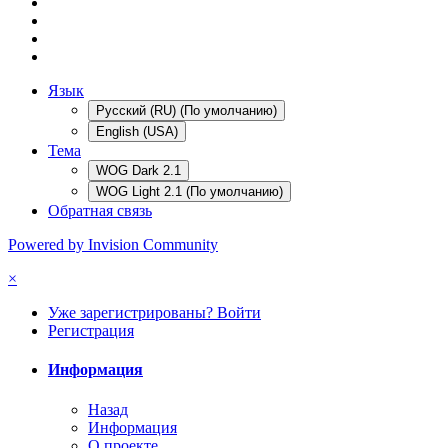
Язык
Русский (RU) (По умолчанию)
English (USA)
Тема
WOG Dark 2.1
WOG Light 2.1 (По умолчанию)
Обратная связь
Powered by Invision Community
×
Уже зарегистрированы? Войти
Регистрация
Информация
Назад
Информация
О проекте