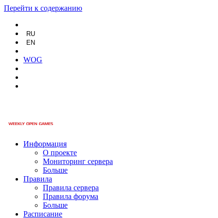
Перейти к содержанию
RU
EN
WOG
Информация
О проекте
Мониторинг сервера
Больше
Правила
Правила сервера
Правила форума
Больше
Расписание