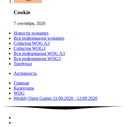
Cookie
7 сентября, 2020
Новости wogames
Вся информация wogames
События WOG A3
События WOG3
Вся информация WOG A3
Вся информация WOG3
Трибунал
Активность
Главная
Календарь
WOG
Weekly Open Games 11.09.2020 - 12.09.2020