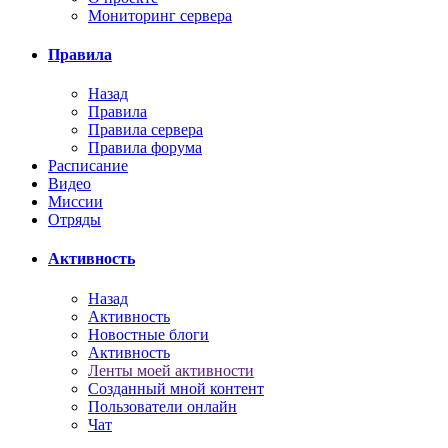
Мониторинг сервера
Правила
Назад
Правила
Правила сервера
Правила форума
Расписание
Видео
Миссии
Отряды
Активность
Назад
Активность
Новостные блоги
Активность
Ленты моей активности
Созданный мной контент
Пользователи онлайн
Чат