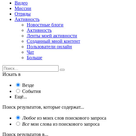
Видео
Миссии
Отряды
Активность
Новостные блоги
Активность
Ленты моей активности
Созданный мной контент
Пользователи онлайн
Чат
Больше
Искать в
Везде
События
Ещё...
Поиск результатов, которые содержат...
Любое
из моих слов поискового запроса
Все
мои слова из поискового запроса
Поиск результатов в...