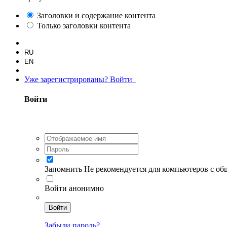
Заголовки и содержание контента
Только заголовки контента
RU
EN
Уже зарегистрированы? Войти
Войти
Запомнить
Не рекомендуется для компьютеров с о
Войти анонимно
Войти
Забыли пароль?