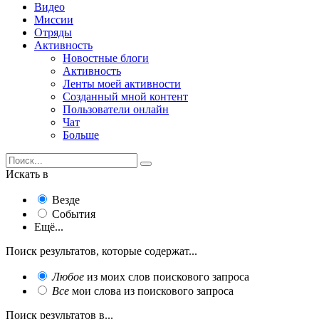
Видео
Миссии
Отряды
Активность
Новостные блоги
Активность
Ленты моей активности
Созданный мной контент
Пользователи онлайн
Чат
Больше
Искать в
Везде
События
Ещё...
Поиск результатов, которые содержат...
Любое
из моих слов поискового запроса
Все
мои слова из поискового запроса
Поиск результатов в...