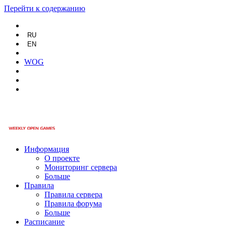
Перейти к содержанию
RU
EN
WOG
Информация
О проекте
Мониторинг сервера
Больше
Правила
Правила сервера
Правила форума
Больше
Расписание