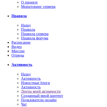
О проекте
Мониторинг сервера
Правила
Назад
Правила
Правила сервера
Правила форума
Расписание
Видео
Миссии
Отряды
Активность
Назад
Активность
Новостные блоги
Активность
Ленты моей активности
Созданный мной контент
Пользователи онлайн
Чат