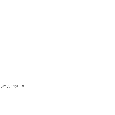
бщим доступом