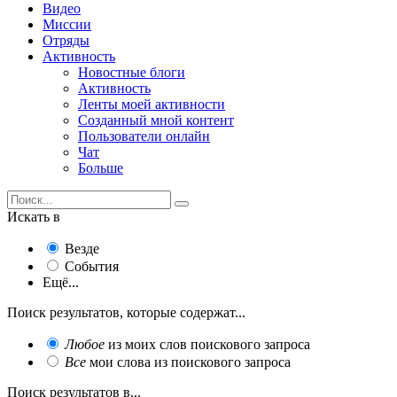
Видео
Миссии
Отряды
Активность
Новостные блоги
Активность
Ленты моей активности
Созданный мной контент
Пользователи онлайн
Чат
Больше
Искать в
Везде
События
Ещё...
Поиск результатов, которые содержат...
Любое
из моих слов поискового запроса
Все
мои слова из поискового запроса
Поиск результатов в...