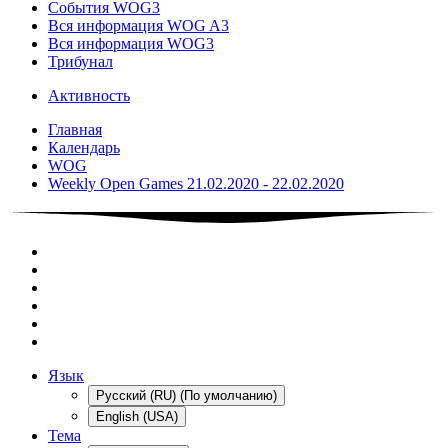
События WOG3
Вся информация WOG A3
Вся информация WOG3
Трибунал
Активность
Главная
Календарь
WOG
Weekly Open Games 21.02.2020 - 22.02.2020
Язык
Русский (RU) (По умолчанию)
English (USA)
Тема