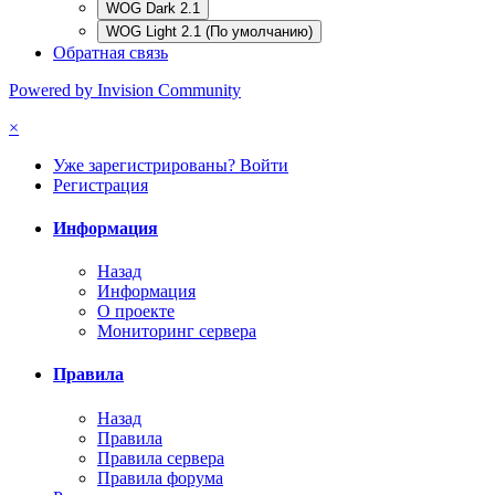
WOG Dark 2.1
WOG Light 2.1 (По умолчанию)
Обратная связь
Powered by Invision Community
×
Уже зарегистрированы? Войти
Регистрация
Информация
Назад
Информация
О проекте
Мониторинг сервера
Правила
Назад
Правила
Правила сервера
Правила форума