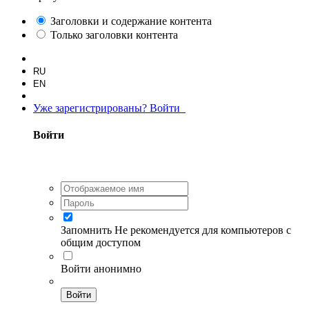
Заголовки и содержание контента
Только заголовки контента
RU
EN
Уже зарегистрированы? Войти
Войти
Запомнить
Не рекомендуется для компьютеров с
общим доступом
Войти анонимно
Войти