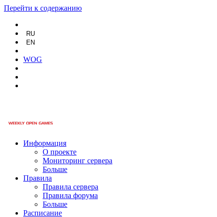
Перейти к содержанию
RU
EN
WOG
Информация
О проекте
Мониторинг сервера
Больше
Правила
Правила сервера
Правила форума
Больше
Расписание