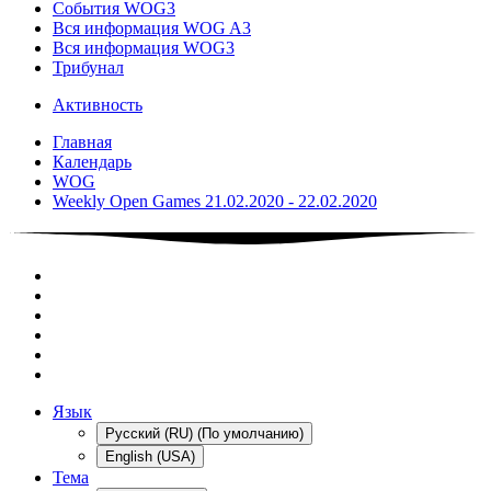
События WOG3
Вся информация WOG A3
Вся информация WOG3
Трибунал
Активность
Главная
Календарь
WOG
Weekly Open Games 21.02.2020 - 22.02.2020
Язык
Русский (RU) (По умолчанию)
English (USA)
Тема