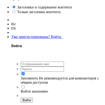
Заголовки и содержание контента
Только заголовки контента
RU
EN
Уже зарегистрированы? Войти
Войти
Запомнить
Не рекомендуется для компьютеров с
общим доступом
Войти анонимно
Войти