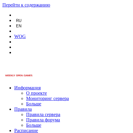
Перейти к содержанию
RU
EN
WOG
Информация
О проекте
Мониторинг сервера
Больше
Правила
Правила сервера
Правила форума
Больше
Расписание