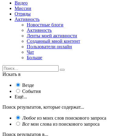
Видео
Миссии
Отряды
Активность
Новостные блоги
Активность
Ленты моей активности
Созданный мной контент
Пользователи онлайн
Чат
Больше
Искать в
Везде
События
Ещё...
Поиск результатов, которые содержат...
Любое
из моих слов поискового запроса
Все
мои слова из поискового запроса
Поиск результатов в...