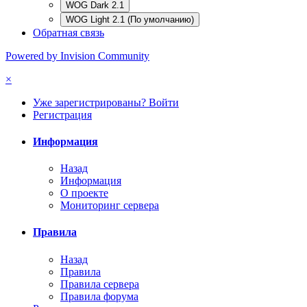
WOG Dark 2.1
WOG Light 2.1 (По умолчанию)
Обратная связь
Powered by Invision Community
×
Уже зарегистрированы? Войти
Регистрация
Информация
Назад
Информация
О проекте
Мониторинг сервера
Правила
Назад
Правила
Правила сервера
Правила форума