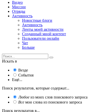
Видео
Миссии
Отряды
Активность
Новостные блоги
Активность
Ленты моей активности
Созданный мной контент
Пользователи онлайн
Чат
Больше
Искать в
Везде
События
Ещё...
Поиск результатов, которые содержат...
Любое
из моих слов поискового запроса
Все
мои слова из поискового запроса
Поиск результатов в...