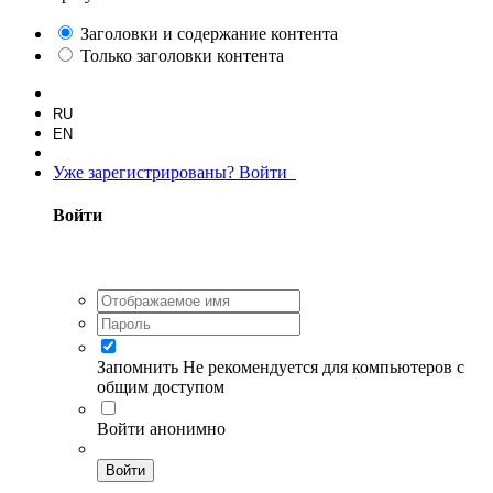
Заголовки и содержание контента
Только заголовки контента
RU
EN
Уже зарегистрированы? Войти
Войти
Запомнить
Не рекомендуется для компьютеров с
общим доступом
Войти анонимно
Войти