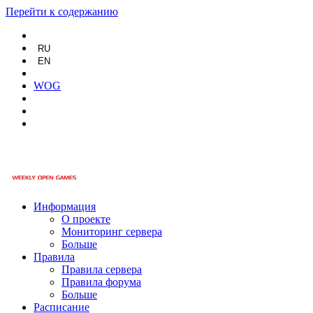
Перейти к содержанию
RU
EN
WOG
Информация
О проекте
Мониторинг сервера
Больше
Правила
Правила сервера
Правила форума
Больше
Расписание