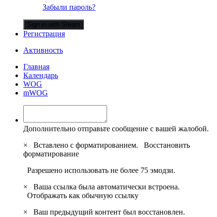
Забыли пароль?
Sign in with Steam
Регистрация
Активность
Главная
Календарь
WOG
mWOG
Дополнительно отправьте сообщение с вашей жалобой.
×
Вставлено с форматированием.
Восстановить
форматирование
Разрешено использовать не более 75 эмодзи.
×
Ваша ссылка была автоматически встроена.
Отображать как обычную ссылку
×
Ваш предыдущий контент был восстановлен.