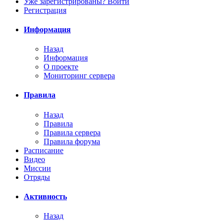
Уже зарегистрированы? Войти
Регистрация
Информация
Назад
Информация
О проекте
Мониторинг сервера
Правила
Назад
Правила
Правила сервера
Правила форума
Расписание
Видео
Миссии
Отряды
Активность
Назад