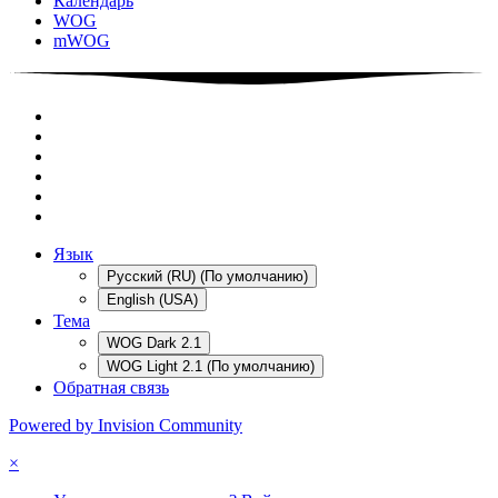
Календарь
WOG
mWOG
Язык
Русский (RU) (По умолчанию)
English (USA)
Тема
WOG Dark 2.1
WOG Light 2.1 (По умолчанию)
Обратная связь
Powered by Invision Community
×