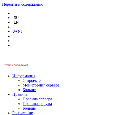
Перейти к содержанию
RU
EN
WOG
Информация
О проекте
Мониторинг сервера
Больше
Правила
Правила сервера
Правила форума
Больше
Расписание