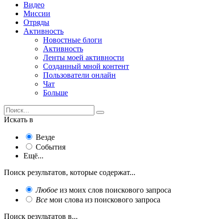
Видео
Миссии
Отряды
Активность
Новостные блоги
Активность
Ленты моей активности
Созданный мной контент
Пользователи онлайн
Чат
Больше
Искать в
Везде
События
Ещё...
Поиск результатов, которые содержат...
Любое
из моих слов поискового запроса
Все
мои слова из поискового запроса
Поиск результатов в...