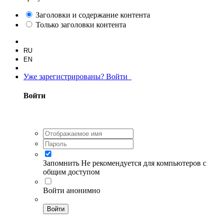
Заголовки и содержание контента
Только заголовки контента
RU
EN
Уже зарегистрированы? Войти
Войти
Запомнить
Не рекомендуется для компьютеров с
общим доступом
Войти анонимно
Войти