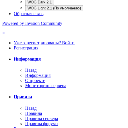
WOG Dark 2.1
WOG Light 2.1 (По умолчанию)
Обратная связь
Powered by Invision Community
×
Уже зарегистрированы? Войти
Регистрация
Информация
Назад
Информация
О проекте
Мониторинг сервера
Правила
Назад
Правила
Правила сервера
Правила форума