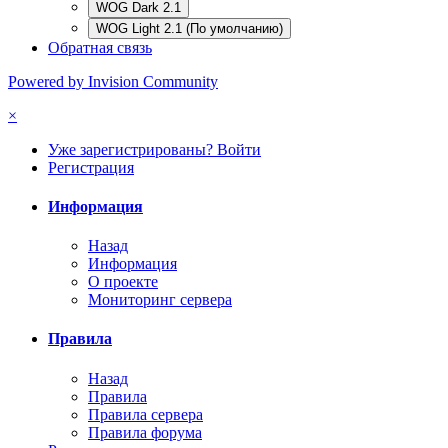
WOG Dark 2.1
WOG Light 2.1 (По умолчанию)
Обратная связь
Powered by Invision Community
×
Уже зарегистрированы? Войти
Регистрация
Информация
Назад
Информация
О проекте
Мониторинг сервера
Правила
Назад
Правила
Правила сервера
Правила форума