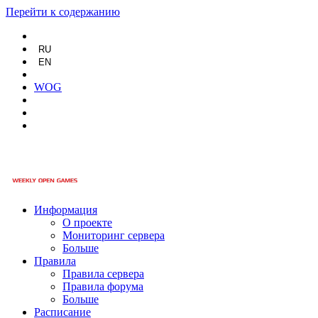
Перейти к содержанию
RU
EN
WOG
Информация
О проекте
Мониторинг сервера
Больше
Правила
Правила сервера
Правила форума
Больше
Расписание