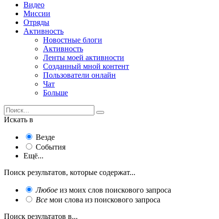
Видео
Миссии
Отряды
Активность
Новостные блоги
Активность
Ленты моей активности
Созданный мной контент
Пользователи онлайн
Чат
Больше
Искать в
Везде
События
Ещё...
Поиск результатов, которые содержат...
Любое
из моих слов поискового запроса
Все
мои слова из поискового запроса
Поиск результатов в...