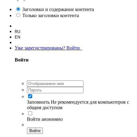
Заголовки и содержание контента
Только заголовки контента
RU
EN
Уже зарегистрированы? Войти
Войти
Запомнить
Не рекомендуется для компьютеров с
общим доступом
Войти анонимно
Войти