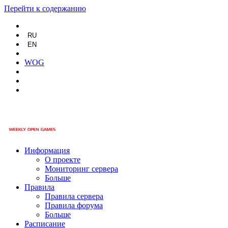
Перейти к содержанию
RU
EN
WOG
Информация
О проекте
Мониторинг сервера
Больше
Правила
Правила сервера
Правила форума
Больше
Расписание