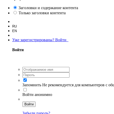
Заголовки и содержание контента
Только заголовки контента
RU
EN
Уже зарегистрированы? Войти
Войти
Запомнить
Не рекомендуется для компьютеров с о
Войти анонимно
Войти
Забыли пароль?