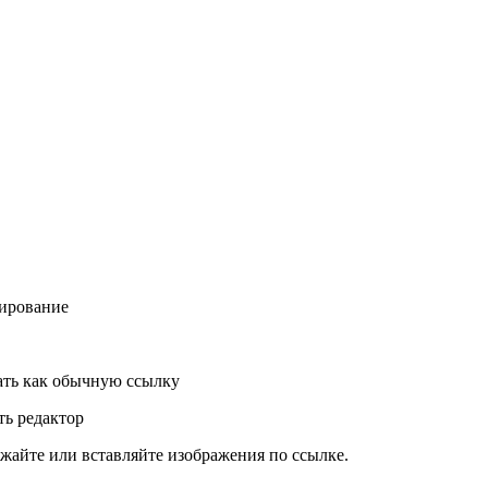
ирование
ть как обычную ссылку
ь редактор
жайте или вставляйте изображения по ссылке.