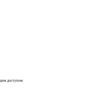
бщим доступом