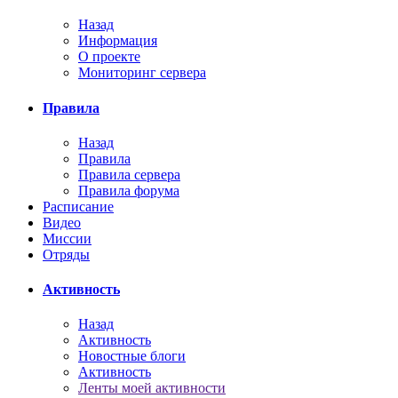
Назад
Информация
О проекте
Мониторинг сервера
Правила
Назад
Правила
Правила сервера
Правила форума
Расписание
Видео
Миссии
Отряды
Активность
Назад
Активность
Новостные блоги
Активность
Ленты моей активности