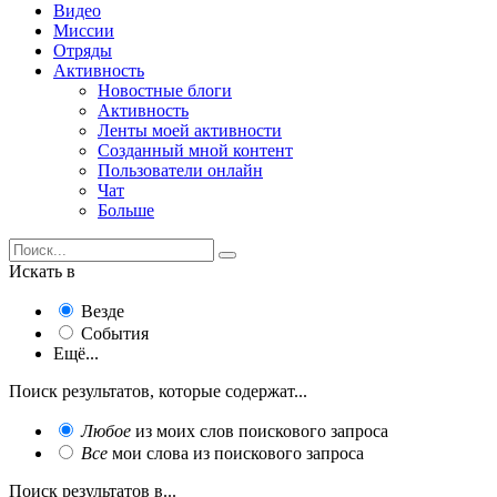
Видео
Миссии
Отряды
Активность
Новостные блоги
Активность
Ленты моей активности
Созданный мной контент
Пользователи онлайн
Чат
Больше
Искать в
Везде
События
Ещё...
Поиск результатов, которые содержат...
Любое
из моих слов поискового запроса
Все
мои слова из поискового запроса
Поиск результатов в...