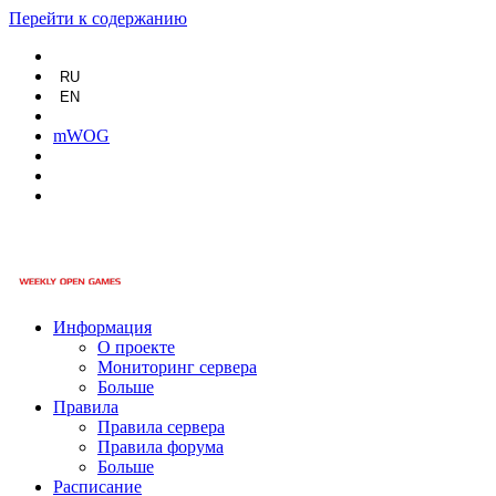
Перейти к содержанию
RU
EN
mWOG
Информация
О проекте
Мониторинг сервера
Больше
Правила
Правила сервера
Правила форума
Больше
Расписание