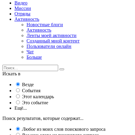
Видео
Миссии
Отряды
Активность
Новостные блоги
Активность
Ленты моей активности
Созданный мной контент
Пользователи онлайн
Чат
Больше
Искать в
Везде
События
Этот календарь
Это событие
Ещё...
Поиск результатов, которые содержат...
Любое
из моих слов поискового запроса