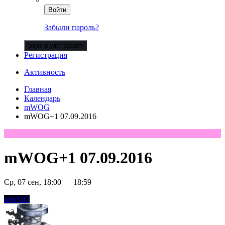
Войти
Забыли пароль?
Sign in with Steam
Регистрация
Активность
Главная
Календарь
mWOG
mWOG+1 07.09.2016
mWOG+1 07.09.2016
Ср, 07 сен, 18:00
18:59
mWOG