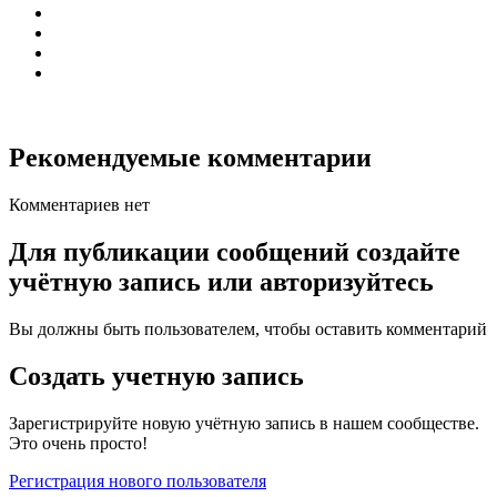
Рекомендуемые комментарии
Комментариев нет
Для публикации сообщений создайте
учётную запись или авторизуйтесь
Вы должны быть пользователем, чтобы оставить комментарий
Создать учетную запись
Зарегистрируйте новую учётную запись в нашем сообществе.
Это очень просто!
Регистрация нового пользователя