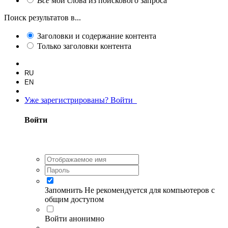
Все
мои слова из поискового запроса
Поиск результатов в...
Заголовки и содержание контента
Только заголовки контента
RU
EN
Уже зарегистрированы? Войти
Войти
Запомнить
Не рекомендуется для компьютеров с
общим доступом
Войти анонимно