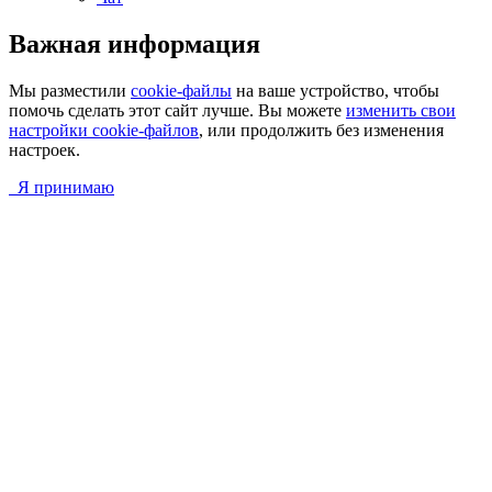
Важная информация
Мы разместили
cookie-файлы
на ваше устройство, чтобы
помочь сделать этот сайт лучше. Вы можете
изменить свои
настройки cookie-файлов
, или продолжить без изменения
настроек.
Я принимаю