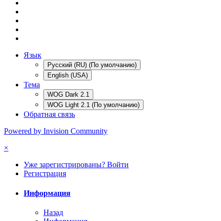
Язык
Русский (RU) (По умолчанию)
English (USA)
Тема
WOG Dark 2.1
WOG Light 2.1 (По умолчанию)
Обратная связь
Powered by Invision Community
×
Уже зарегистрированы? Войти
Регистрация
Информация
Назад