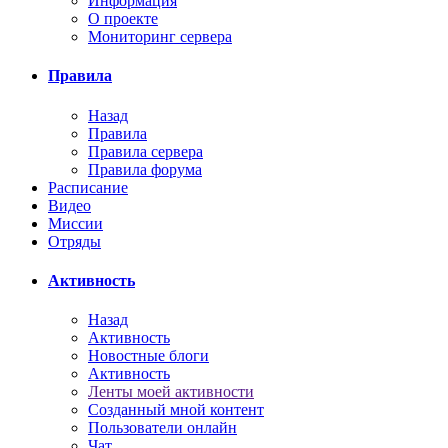
Информация
О проекте
Мониторинг сервера
Правила
Назад
Правила
Правила сервера
Правила форума
Расписание
Видео
Миссии
Отряды
Активность
Назад
Активность
Новостные блоги
Активность
Ленты моей активности
Созданный мной контент
Пользователи онлайн
Чат