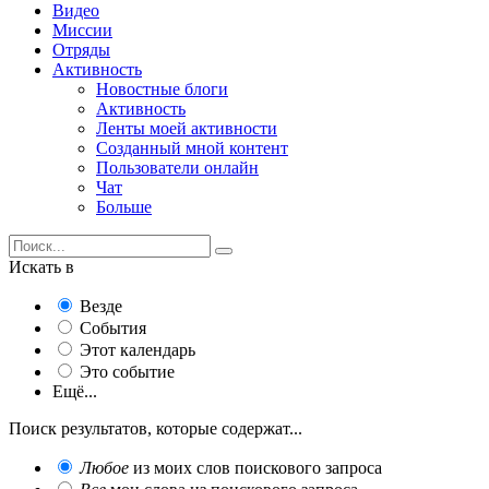
Видео
Миссии
Отряды
Активность
Новостные блоги
Активность
Ленты моей активности
Созданный мной контент
Пользователи онлайн
Чат
Больше
Искать в
Везде
События
Этот календарь
Это событие
Ещё...
Поиск результатов, которые содержат...
Любое
из моих слов поискового запроса