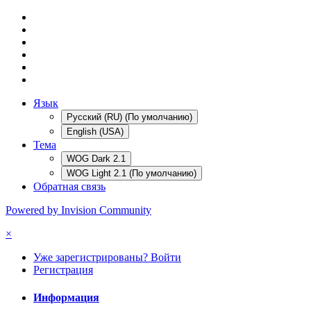
Язык
Русский (RU) (По умолчанию)
English (USA)
Тема
WOG Dark 2.1
WOG Light 2.1 (По умолчанию)
Обратная связь
Powered by Invision Community
×
Уже зарегистрированы? Войти
Регистрация
Информация