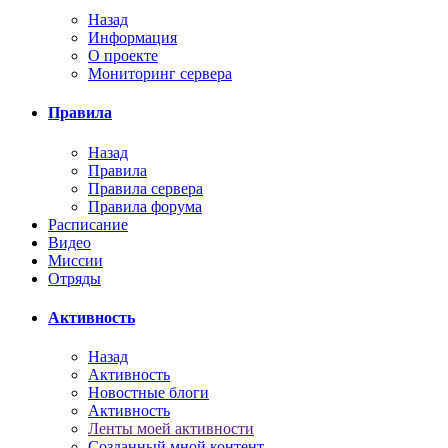
Назад
Информация
О проекте
Мониторинг сервера
Правила
Назад
Правила
Правила сервера
Правила форума
Расписание
Видео
Миссии
Отряды
Активность
Назад
Активность
Новостные блоги
Активность
Ленты моей активности
Созданный мной контент