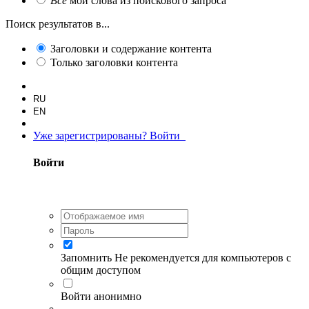
Все
мои слова из поискового запроса
Поиск результатов в...
Заголовки и содержание контента
Только заголовки контента
RU
EN
Уже зарегистрированы? Войти
Войти
Запомнить
Не рекомендуется для компьютеров с
общим доступом
Войти анонимно