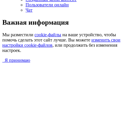
Пользователи онлайн
Чат
Важная информация
Мы разместили
cookie-файлы
на ваше устройство, чтобы
помочь сделать этот сайт лучше. Вы можете
изменить свои
настройки cookie-файлов
, или продолжить без изменения
настроек.
Я принимаю