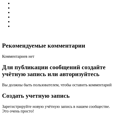
Рекомендуемые комментарии
Комментариев нет
Для публикации сообщений создайте
учётную запись или авторизуйтесь
Вы должны быть пользователем, чтобы оставить комментарий
Создать учетную запись
Зарегистрируйте новую учётную запись в нашем сообществе.
Это очень просто!