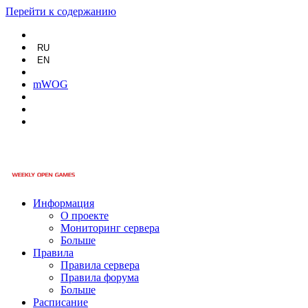
Перейти к содержанию
RU
EN
mWOG
Информация
О проекте
Мониторинг сервера
Больше
Правила
Правила сервера
Правила форума
Больше
Расписание