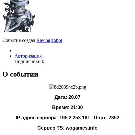
Событие создал
RavingRobot
Авторизация
Подписчики
0
О событии
Дата: 20.07
Время: 21:00
IP адрес сервера: 195.2.253.181 Порт: 2352
Сервер TS: wogames.info