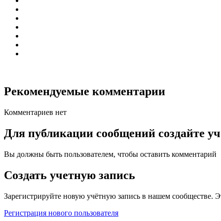
Рекомендуемые комментарии
Комментариев нет
Для публикации сообщений создайте уч
Вы должны быть пользователем, чтобы оставить комментарий
Создать учетную запись
Зарегистрируйте новую учётную запись в нашем сообществе. Э
Регистрация нового пользователя