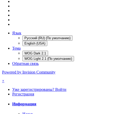
Язык
Русский (RU) (По умолчанию)
English (USA)
Тема
WOG Dark 2.1
WOG Light 2.1 (По умолчанию)
Обратная связь
Powered by Invision Community
×
Уже зарегистрированы? Войти
Регистрация
Информация
Назад