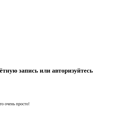
ётную запись или авторизуйтесь
то очень просто!