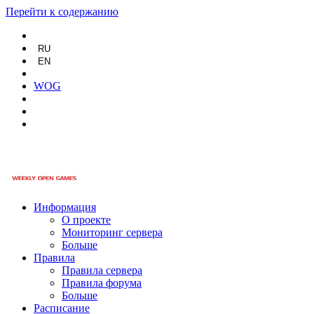
Перейти к содержанию
RU
EN
WOG
Информация
О проекте
Мониторинг сервера
Больше
Правила
Правила сервера
Правила форума
Больше
Расписание