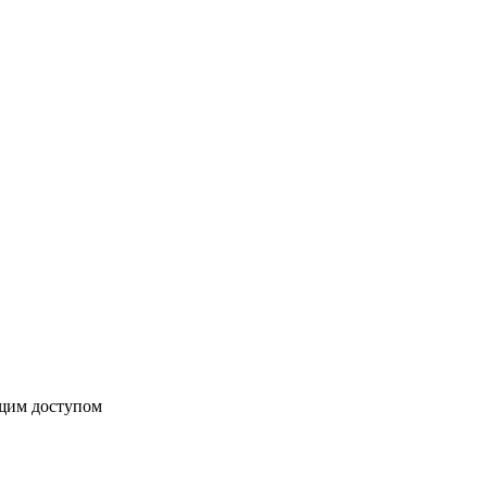
бщим доступом