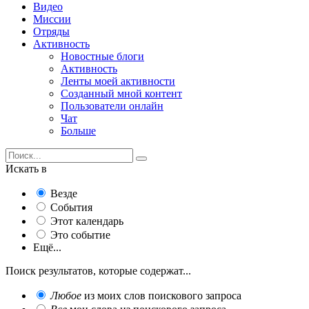
Видео
Миссии
Отряды
Активность
Новостные блоги
Активность
Ленты моей активности
Созданный мной контент
Пользователи онлайн
Чат
Больше
Искать в
Везде
События
Этот календарь
Это событие
Ещё...
Поиск результатов, которые содержат...
Любое
из моих слов поискового запроса