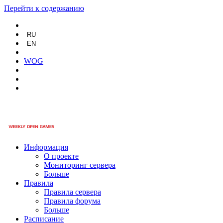
Перейти к содержанию
RU
EN
WOG
Информация
О проекте
Мониторинг сервера
Больше
Правила
Правила сервера
Правила форума
Больше
Расписание