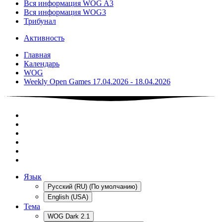
Вся информация WOG A3
Вся информация WOG3
Трибунал
Активность
Главная
Календарь
WOG
Weekly Open Games 17.04.2026 - 18.04.2026
Язык
Русский (RU) (По умолчанию)
English (USA)
Тема
WOG Dark 2.1