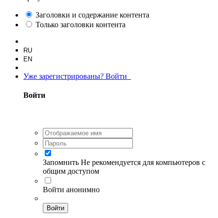
Заголовки и содержание контента
Только заголовки контента
RU
EN
Уже зарегистрированы? Войти
Войти
Запомнить
Не рекомендуется для компьютеров с
общим доступом
Войти анонимно
Войти