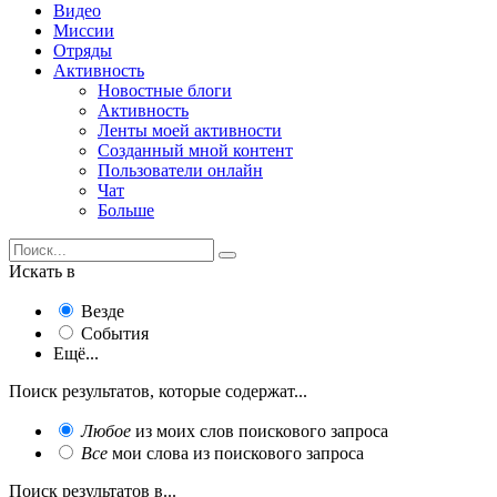
Видео
Миссии
Отряды
Активность
Новостные блоги
Активность
Ленты моей активности
Созданный мной контент
Пользователи онлайн
Чат
Больше
Искать в
Везде
События
Ещё...
Поиск результатов, которые содержат...
Любое
из моих слов поискового запроса
Все
мои слова из поискового запроса
Поиск результатов в...