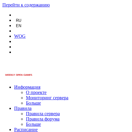
Перейти к содержанию
RU
EN
WOG
Информация
О проекте
Мониторинг сервера
Больше
Правила
Правила сервера
Правила форума
Больше
Расписание