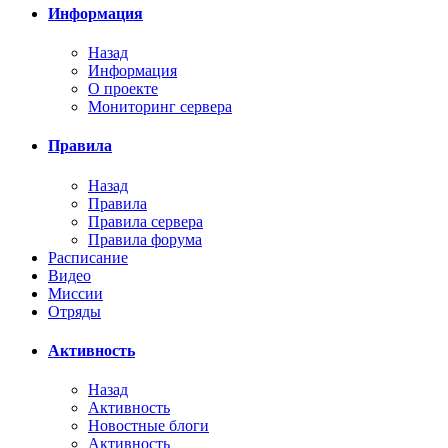
Информация
Назад
Информация
О проекте
Мониторинг сервера
Правила
Назад
Правила
Правила сервера
Правила форума
Расписание
Видео
Миссии
Отряды
Активность
Назад
Активность
Новостные блоги
Активность