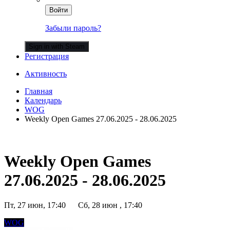
Войти
Забыли пароль?
Sign in with Steam
Регистрация
Активность
Главная
Календарь
WOG
Weekly Open Games 27.06.2025 - 28.06.2025
Weekly Open Games
27.06.2025 - 28.06.2025
Пт, 27 июн, 17:40
Сб, 28 июн , 17:40
WOG