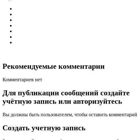
Рекомендуемые комментарии
Комментариев нет
Для публикации сообщений создайте
учётную запись или авторизуйтесь
Вы должны быть пользователем, чтобы оставить комментарий
Создать учетную запись