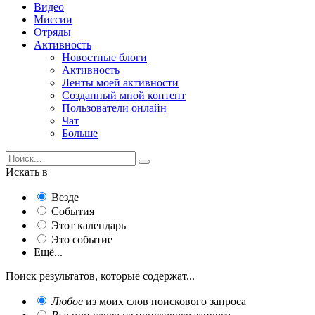
Видео
Миссии
Отряды
Активность
Новостные блоги
Активность
Ленты моей активности
Созданный мной контент
Пользователи онлайн
Чат
Больше
Искать в
Везде
События
Этот календарь
Это событие
Ещё...
Поиск результатов, которые содержат...
Любое
из моих слов поискового запроса