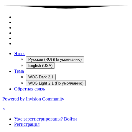
Язык
Русский (RU) (По умолчанию)
English (USA)
Тема
WOG Dark 2.1
WOG Light 2.1 (По умолчанию)
Обратная связь
Powered by Invision Community
×
Уже зарегистрированы? Войти
Регистрация