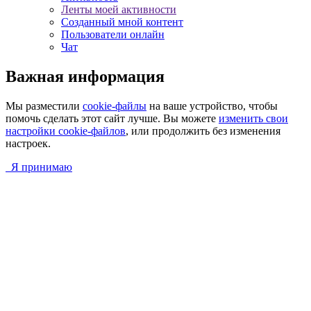
Ленты моей активности
Созданный мной контент
Пользователи онлайн
Чат
Важная информация
Мы разместили
cookie-файлы
на ваше устройство, чтобы
помочь сделать этот сайт лучше. Вы можете
изменить свои
настройки cookie-файлов
, или продолжить без изменения
настроек.
Я принимаю