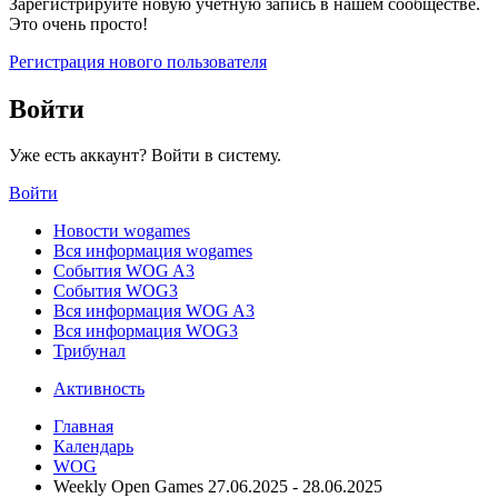
Зарегистрируйте новую учётную запись в нашем сообществе.
Это очень просто!
Регистрация нового пользователя
Войти
Уже есть аккаунт? Войти в систему.
Войти
Новости wogames
Вся информация wogames
События WOG A3
События WOG3
Вся информация WOG A3
Вся информация WOG3
Трибунал
Активность
Главная
Календарь
WOG
Weekly Open Games 27.06.2025 - 28.06.2025