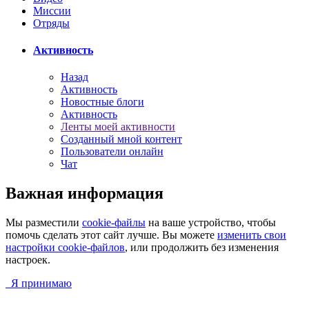
Миссии
Отряды
Активность
Назад
Активность
Новостные блоги
Активность
Ленты моей активности
Созданный мной контент
Пользователи онлайн
Чат
Важная информация
Мы разместили
cookie-файлы
на ваше устройство, чтобы
помочь сделать этот сайт лучше. Вы можете
изменить свои
настройки cookie-файлов
, или продолжить без изменения
настроек.
Я принимаю