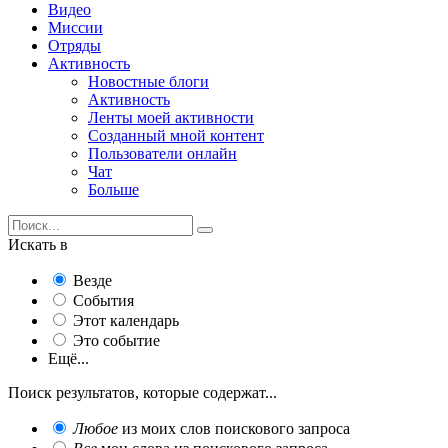
Видео
Миссии
Отряды
Активность
Новостные блоги
Активность
Ленты моей активности
Созданный мной контент
Пользователи онлайн
Чат
Больше
Искать в
Везде
События
Этот календарь
Это событие
Ещё...
Поиск результатов, которые содержат...
Любое
из моих слов поискового запроса