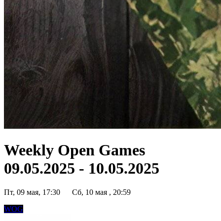
Weekly Open Games
09.05.2025 - 10.05.2025
Пт, 09 мая, 17:30
Сб, 10 мая , 20:59
WOG