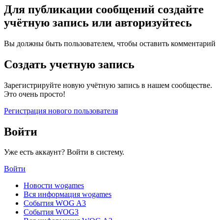
Для публикации сообщений создайте
учётную запись или авторизуйтесь
Вы должны быть пользователем, чтобы оставить комментарий
Создать учетную запись
Зарегистрируйте новую учётную запись в нашем сообществе.
Это очень просто!
Регистрация нового пользователя
Войти
Уже есть аккаунт? Войти в систему.
Войти
Новости wogames
Вся информация wogames
События WOG A3
События WOG3