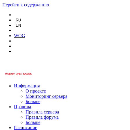
Перейти к содержанию
RU
EN
WOG
Информация
О проекте
Мониторинг сервера
Больше
Правила
Правила сервера
Правила форума
Больше
Расписание