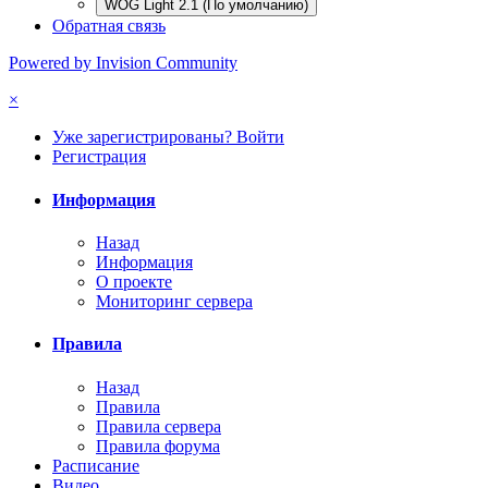
WOG Light 2.1 (По умолчанию)
Обратная связь
Powered by Invision Community
×
Уже зарегистрированы? Войти
Регистрация
Информация
Назад
Информация
О проекте
Мониторинг сервера
Правила
Назад
Правила
Правила сервера
Правила форума
Расписание
Видео