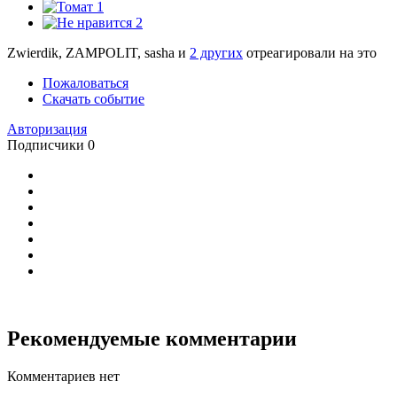
1
2
Zwierdik, ZAMPOLIT, sasha и
2 других
отреагировали на это
Пожаловаться
Скачать событие
Авторизация
Подписчики
0
Рекомендуемые комментарии
Комментариев нет