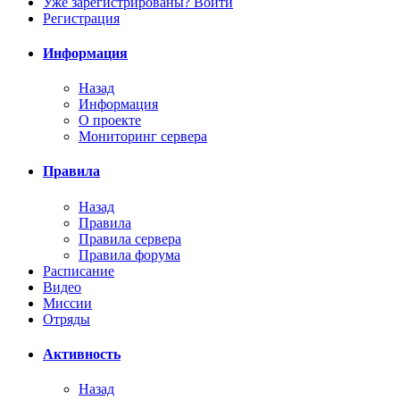
Уже зарегистрированы? Войти
Регистрация
Информация
Назад
Информация
О проекте
Мониторинг сервера
Правила
Назад
Правила
Правила сервера
Правила форума
Расписание
Видео
Миссии
Отряды
Активность
Назад