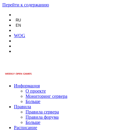
Перейти к содержанию
RU
EN
WOG
Информация
О проекте
Мониторинг сервера
Больше
Правила
Правила сервера
Правила форума
Больше
Расписание