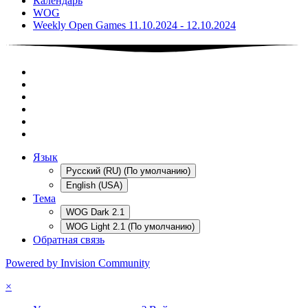
Календарь
WOG
Weekly Open Games 11.10.2024 - 12.10.2024
Язык
Русский (RU) (По умолчанию)
English (USA)
Тема
WOG Dark 2.1
WOG Light 2.1 (По умолчанию)
Обратная связь
Powered by Invision Community
×