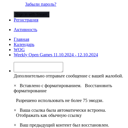
Забыли пароль?
Sign in with Steam
Регистрация
Активность
Главная
Календарь
WOG
Weekly Open Games 11.10.2024 - 12.10.2024
Дополнительно отправьте сообщение с вашей жалобой.
×
Вставлено с форматированием.
Восстановить
форматирование
Разрешено использовать не более 75 эмодзи.
×
Ваша ссылка была автоматически встроена.
Отображать как обычную ссылку
×
Ваш предыдущий контент был восстановлен.