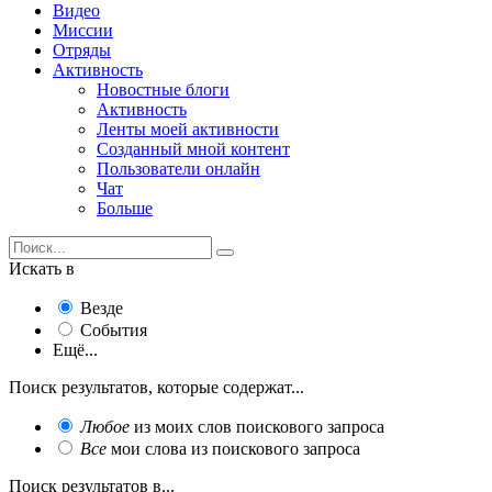
Видео
Миссии
Отряды
Активность
Новостные блоги
Активность
Ленты моей активности
Созданный мной контент
Пользователи онлайн
Чат
Больше
Искать в
Везде
События
Ещё...
Поиск результатов, которые содержат...
Любое
из моих слов поискового запроса
Все
мои слова из поискового запроса
Поиск результатов в...