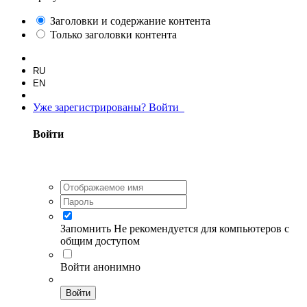
Заголовки и содержание контента
Только заголовки контента
RU
EN
Уже зарегистрированы? Войти
Войти
Запомнить
Не рекомендуется для компьютеров с
общим доступом
Войти анонимно
Войти