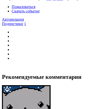
Пожаловаться
Скачать событие
Авторизация
Подписчики
1
Рекомендуемые комментарии