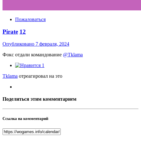
Пожаловаться
Pirate
12
Опубликовано
7 февраля, 2024
Фокс отдали командование
@Tklama
1
Tklama
отреагировал на это
Поделиться этим комментарием
Ссылка на комментарий