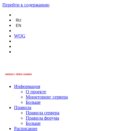
Перейти к содержанию
RU
EN
WOG
Информация
О проекте
Мониторинг сервера
Больше
Правила
Правила сервера
Правила форума
Больше
Расписание