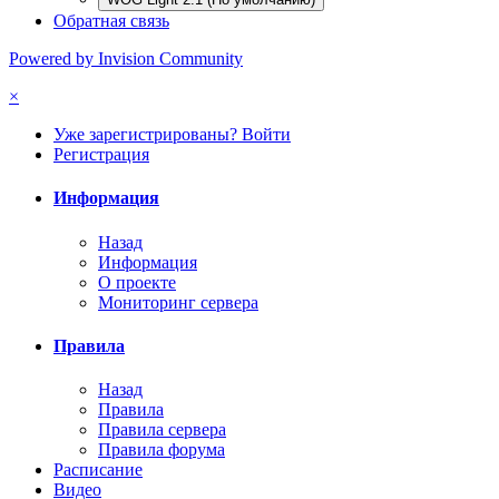
Обратная связь
Powered by Invision Community
×
Уже зарегистрированы? Войти
Регистрация
Информация
Назад
Информация
О проекте
Мониторинг сервера
Правила
Назад
Правила
Правила сервера
Правила форума
Расписание
Видео