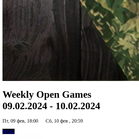
Weekly Open Games
09.02.2024 - 10.02.2024
Пт, 09 фев, 18:00
Сб, 10 фев , 20:59
WOG