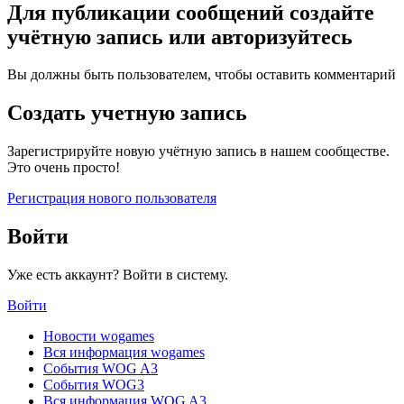
Для публикации сообщений создайте
учётную запись или авторизуйтесь
Вы должны быть пользователем, чтобы оставить комментарий
Создать учетную запись
Зарегистрируйте новую учётную запись в нашем сообществе.
Это очень просто!
Регистрация нового пользователя
Войти
Уже есть аккаунт? Войти в систему.
Войти
Новости wogames
Вся информация wogames
События WOG A3
События WOG3
Вся информация WOG A3