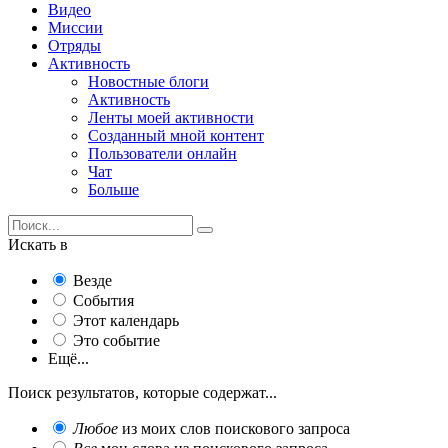
Видео
Миссии
Отряды
Активность
Новостные блоги
Активность
Ленты моей активности
Созданный мной контент
Пользователи онлайн
Чат
Больше
Искать в
Везде
События
Этот календарь
Это событие
Ещё...
Поиск результатов, которые содержат...
Любое
из моих слов поискового запроса