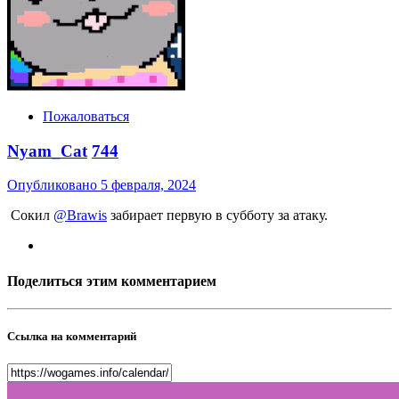
Пожаловаться
Nyam_Cat
744
Опубликовано
5 февраля, 2024
Сокил
@Brawis
забирает первую в субботу за атаку.
Поделиться этим комментарием
Ссылка на комментарий