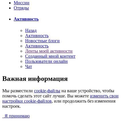
Миссии
Отряды
Активность
Назад
Активность
Новостные блоги
Активность
Ленты моей активности
Созданный мной контент
Пользователи онлайн
Чат
Важная информация
Мы разместили
cookie-файлы
на ваше устройство, чтобы
помочь сделать этот сайт лучше. Вы можете
изменить свои
настройки cookie-файлов
, или продолжить без изменения
настроек.
Я принимаю