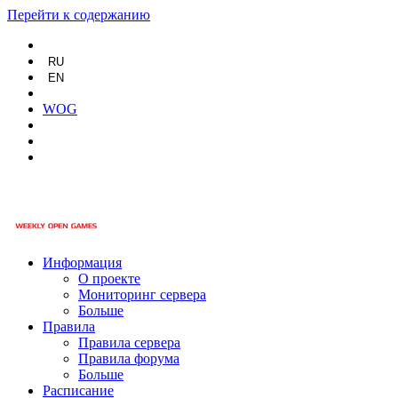
Перейти к содержанию
RU
EN
WOG
Информация
О проекте
Мониторинг сервера
Больше
Правила
Правила сервера
Правила форума
Больше
Расписание