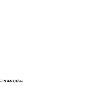
бщим доступом