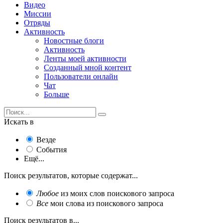
Видео
Миссии
Отряды
Активность
Новостные блоги
Активность
Ленты моей активности
Созданный мной контент
Пользователи онлайн
Чат
Больше
Искать в
Везде
События
Ещё...
Поиск результатов, которые содержат...
Любое
из моих слов поискового запроса
Все
мои слова из поискового запроса
Поиск результатов в...