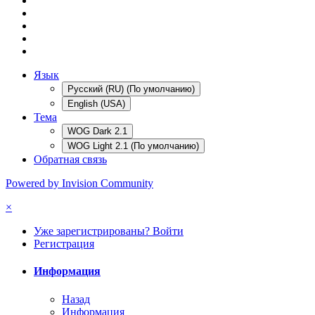
Язык
Русский (RU) (По умолчанию)
English (USA)
Тема
WOG Dark 2.1
WOG Light 2.1 (По умолчанию)
Обратная связь
Powered by Invision Community
×
Уже зарегистрированы? Войти
Регистрация
Информация
Назад
Информация