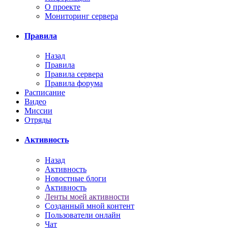
О проекте
Мониторинг сервера
Правила
Назад
Правила
Правила сервера
Правила форума
Расписание
Видео
Миссии
Отряды
Активность
Назад
Активность
Новостные блоги
Активность
Ленты моей активности
Созданный мной контент
Пользователи онлайн
Чат