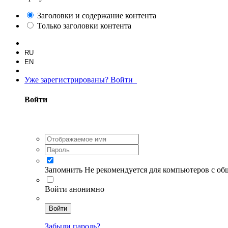
Заголовки и содержание контента
Только заголовки контента
RU
EN
Уже зарегистрированы? Войти
Войти
Запомнить
Не рекомендуется для компьютеров с о
Войти анонимно
Войти
Забыли пароль?