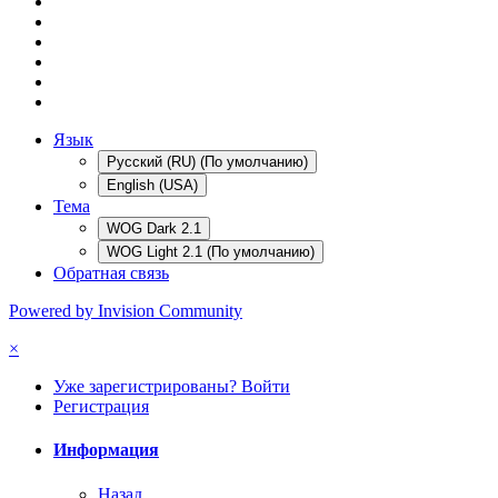
Язык
Русский (RU) (По умолчанию)
English (USA)
Тема
WOG Dark 2.1
WOG Light 2.1 (По умолчанию)
Обратная связь
Powered by Invision Community
×
Уже зарегистрированы? Войти
Регистрация
Информация
Назад