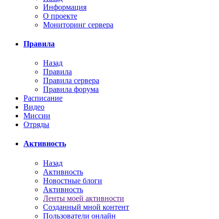
Информация
О проекте
Мониторинг сервера
Правила
Назад
Правила
Правила сервера
Правила форума
Расписание
Видео
Миссии
Отряды
Активность
Назад
Активность
Новостные блоги
Активность
Ленты моей активности
Созданный мной контент
Пользователи онлайн