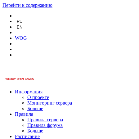
Перейти к содержанию
RU
EN
WOG
Информация
О проекте
Мониторинг сервера
Больше
Правила
Правила сервера
Правила форума
Больше
Расписание