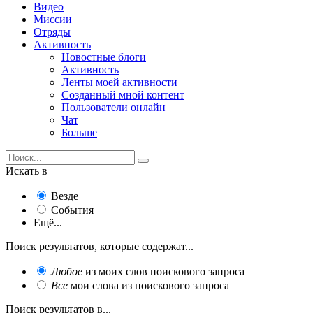
Видео
Миссии
Отряды
Активность
Новостные блоги
Активность
Ленты моей активности
Созданный мной контент
Пользователи онлайн
Чат
Больше
Искать в
Везде
События
Ещё...
Поиск результатов, которые содержат...
Любое
из моих слов поискового запроса
Все
мои слова из поискового запроса
Поиск результатов в...