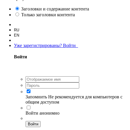
Заголовки и содержание контента
Только заголовки контента
RU
EN
Уже зарегистрированы? Войти
Войти
Запомнить
Не рекомендуется для компьютеров с
общим доступом
Войти анонимно
Войти