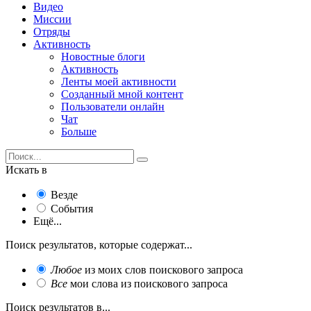
Видео
Миссии
Отряды
Активность
Новостные блоги
Активность
Ленты моей активности
Созданный мной контент
Пользователи онлайн
Чат
Больше
Искать в
Везде
События
Ещё...
Поиск результатов, которые содержат...
Любое
из моих слов поискового запроса
Все
мои слова из поискового запроса
Поиск результатов в...