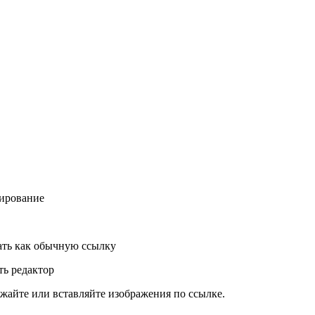
ирование
ть как обычную ссылку
ь редактор
жайте или вставляйте изображения по ссылке.