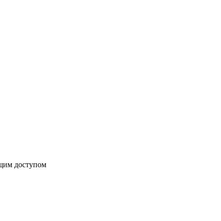
бщим доступом