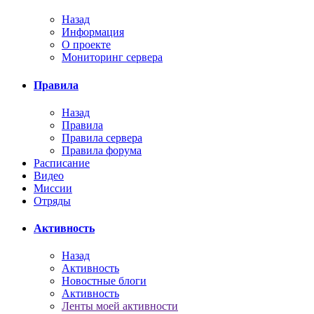
Назад
Информация
О проекте
Мониторинг сервера
Правила
Назад
Правила
Правила сервера
Правила форума
Расписание
Видео
Миссии
Отряды
Активность
Назад
Активность
Новостные блоги
Активность
Ленты моей активности