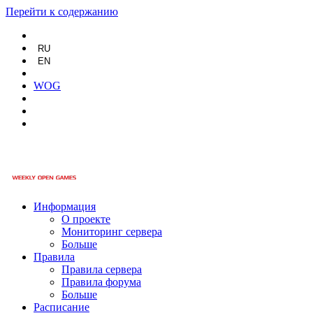
Перейти к содержанию
RU
EN
WOG
Информация
О проекте
Мониторинг сервера
Больше
Правила
Правила сервера
Правила форума
Больше
Расписание