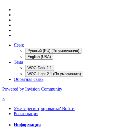
Язык
Русский (RU) (По умолчанию)
English (USA)
Тема
WOG Dark 2.1
WOG Light 2.1 (По умолчанию)
Обратная связь
Powered by Invision Community
×
Уже зарегистрированы? Войти
Регистрация
Информация