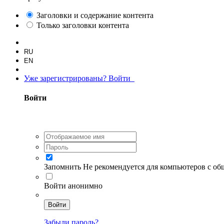
Заголовки и содержание контента
Только заголовки контента
RU
EN
Уже зарегистрированы? Войти
Войти
Запомнить
Не рекомендуется для компьютеров с о
Войти анонимно
Войти
Забыли пароль?