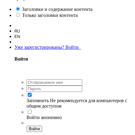
Заголовки и содержание контента
Только заголовки контента
RU
EN
Уже зарегистрированы? Войти
Войти
Запомнить
Не рекомендуется для компьютеров с
общим доступом
Войти анонимно
Войти