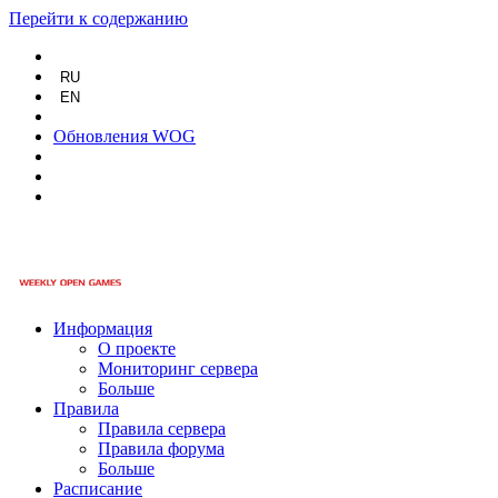
Перейти к содержанию
RU
EN
Обновления WOG
Информация
О проекте
Мониторинг сервера
Больше
Правила
Правила сервера
Правила форума
Больше
Расписание