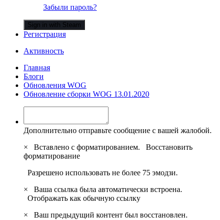
Забыли пароль?
Sign in with Steam
Регистрация
Активность
Главная
Блоги
Обновления WOG
Обновление сборки WOG 13.01.2020
Дополнительно отправьте сообщение с вашей жалобой.
×
Вставлено с форматированием.
Восстановить
форматирование
Разрешено использовать не более 75 эмодзи.
×
Ваша ссылка была автоматически встроена.
Отображать как обычную ссылку
×
Ваш предыдущий контент был восстановлен.