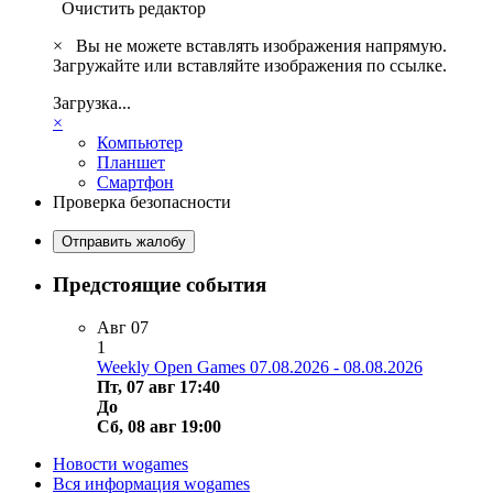
Очистить редактор
×
Вы не можете вставлять изображения напрямую.
Загружайте или вставляйте изображения по ссылке.
Загрузка...
×
Компьютер
Планшет
Смартфон
Проверка безопасности
Отправить жалобу
Предстоящие события
Авг
07
1
Weekly Open Games 07.08.2026 - 08.08.2026
Пт, 07 авг 17:40
До
Сб, 08 авг 19:00
Новости wogames
Вся информация wogames