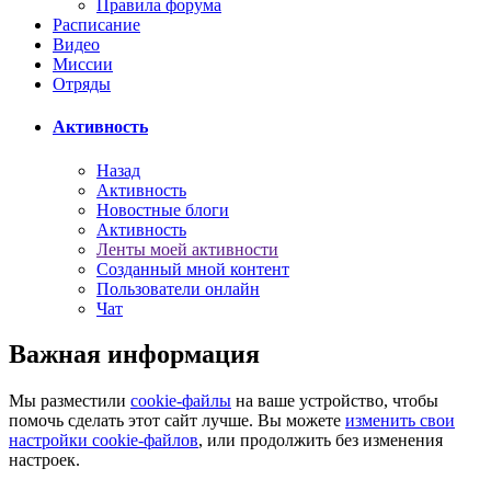
Правила форума
Расписание
Видео
Миссии
Отряды
Активность
Назад
Активность
Новостные блоги
Активность
Ленты моей активности
Созданный мной контент
Пользователи онлайн
Чат
Важная информация
Мы разместили
cookie-файлы
на ваше устройство, чтобы
помочь сделать этот сайт лучше. Вы можете
изменить свои
настройки cookie-файлов
, или продолжить без изменения
настроек.