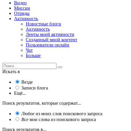
Видео
Миссии
Отряды
Активность
Новостные блоги
Активность
Ленты моей активности
Созданный мной контент
Пользователи онлайн
Чат
Больше
Искать в
Везде
Записи блога
Ещё...
Поиск результатов, которые содержат...
Любое
из моих слов поискового запроса
Все
мои слова из поискового запроса
Поиск результатов в...