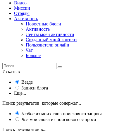
Видео
Миссии
Отряды
Активность
Новостные блоги
Активность
Ленты моей активности
Созданный мной контент
Пользователи онлайн
Чат
Больше
Искать в
Везде
Записи блога
Ещё...
Поиск результатов, которые содержат...
Любое
из моих слов поискового запроса
Все
мои слова из поискового запроса
Поиск результатов в...