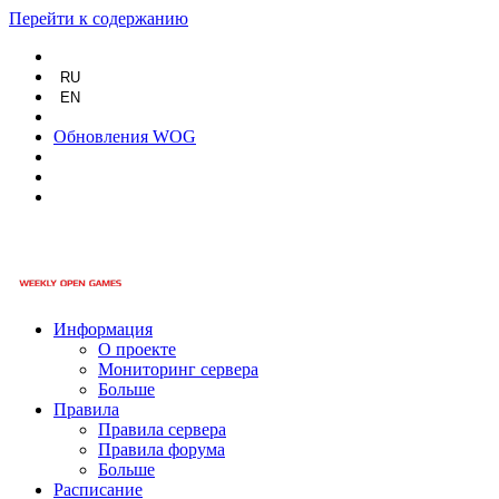
Перейти к содержанию
RU
EN
Обновления WOG
Информация
О проекте
Мониторинг сервера
Больше
Правила
Правила сервера
Правила форума
Больше
Расписание