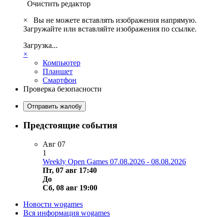
Очистить редактор
×
Вы не можете вставлять изображения напрямую.
Загружайте или вставляйте изображения по ссылке.
Загрузка...
×
Компьютер
Планшет
Смартфон
Проверка безопасности
Отправить жалобу
Предстоящие события
Авг
07
1
Weekly Open Games 07.08.2026 - 08.08.2026
Пт, 07 авг 17:40
До
Сб, 08 авг 19:00
Новости wogames
Вся информация wogames