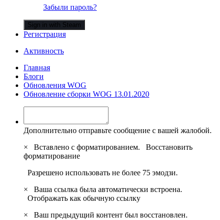
Забыли пароль?
Sign in with Steam
Регистрация
Активность
Главная
Блоги
Обновления WOG
Обновление сборки WOG 13.01.2020
Дополнительно отправьте сообщение с вашей жалобой.
×
Вставлено с форматированием.
Восстановить
форматирование
Разрешено использовать не более 75 эмодзи.
×
Ваша ссылка была автоматически встроена.
Отображать как обычную ссылку
×
Ваш предыдущий контент был восстановлен.