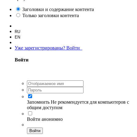
Заголовки и содержание контента
Только заголовки контента
RU
EN
Уже зарегистрированы? Войти
Войти
Запомнить
Не рекомендуется для компьютеров с
общим доступом
Войти анонимно
Войти