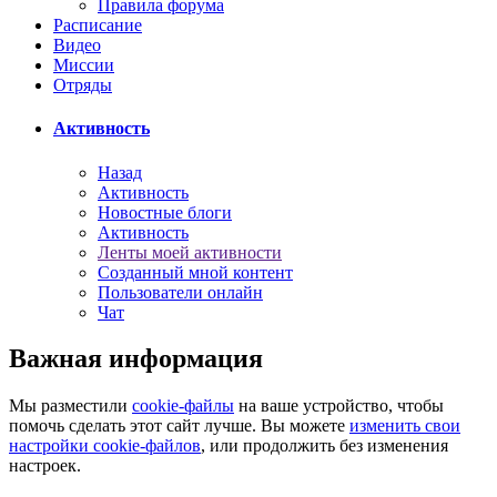
Правила форума
Расписание
Видео
Миссии
Отряды
Активность
Назад
Активность
Новостные блоги
Активность
Ленты моей активности
Созданный мной контент
Пользователи онлайн
Чат
Важная информация
Мы разместили
cookie-файлы
на ваше устройство, чтобы
помочь сделать этот сайт лучше. Вы можете
изменить свои
настройки cookie-файлов
, или продолжить без изменения
настроек.