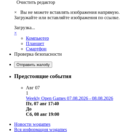
Очистить редактор
×
Вы не можете вставлять изображения напрямую.
Загружайте или вставляйте изображения по ссылке.
Загрузка...
×
Компьютер
Планшет
Смартфон
Проверка безопасности
Отправить жалобу
Предстоящие события
Авг
07
1
Weekly Open Games 07.08.2026 - 08.08.2026
Пт, 07 авг 17:40
До
Сб, 08 авг 19:00
Новости wogames
Вся информация wogames