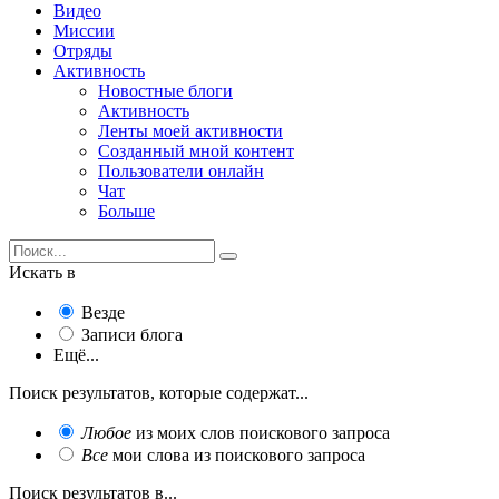
Видео
Миссии
Отряды
Активность
Новостные блоги
Активность
Ленты моей активности
Созданный мной контент
Пользователи онлайн
Чат
Больше
Искать в
Везде
Записи блога
Ещё...
Поиск результатов, которые содержат...
Любое
из моих слов поискового запроса
Все
мои слова из поискового запроса
Поиск результатов в...