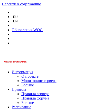
Перейти к содержанию
RU
EN
Обновления WOG
Информация
О проекте
Мониторинг сервера
Больше
Правила
Правила сервера
Правила форума
Больше
Расписание