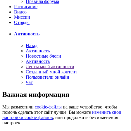
Правила форума
Расписание
Видео
Миссии
Отряды
Активность
Назад
Активность
Новостные блоги
Активность
Ленты моей активности
Созданный мной контент
Пользователи онлайн
Чат
Важная информация
Мы разместили
cookie-файлы
на ваше устройство, чтобы
помочь сделать этот сайт лучше. Вы можете
изменить свои
настройки cookie-файлов
, или продолжить без изменения
настроек.