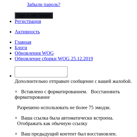
Забыли пароль?
Sign in with Steam
Регистрация
Активность
Главная
Блоги
Обновления WOG
Обновление сборки WOG 25.12.2019
Дополнительно отправьте сообщение с вашей жалобой.
×
Вставлено с форматированием.
Восстановить
форматирование
Разрешено использовать не более 75 эмодзи.
×
Ваша ссылка была автоматически встроена.
Отображать как обычную ссылку
×
Ваш предыдущий контент был восстановлен.