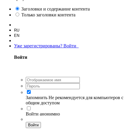
Заголовки и содержание контента
Только заголовки контента
RU
EN
Уже зарегистрированы? Войти
Войти
Запомнить
Не рекомендуется для компьютеров с
общим доступом
Войти анонимно
Войти