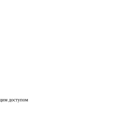
бщим доступом