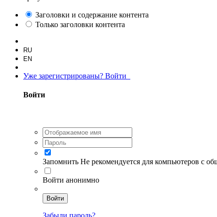
Заголовки и содержание контента
Только заголовки контента
RU
EN
Уже зарегистрированы? Войти
Войти
Запомнить
Не рекомендуется для компьютеров с о
Войти анонимно
Войти
Забыли пароль?