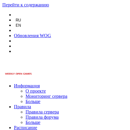
Перейти к содержанию
RU
EN
Обновления WOG
Информация
О проекте
Мониторинг сервера
Больше
Правила
Правила сервера
Правила форума
Больше
Расписание