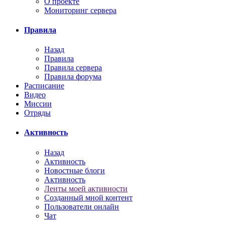
О проекте
Мониторинг сервера
Правила
Назад
Правила
Правила сервера
Правила форума
Расписание
Видео
Миссии
Отряды
Активность
Назад
Активность
Новостные блоги
Активность
Ленты моей активности
Созданный мной контент
Пользователи онлайн
Чат