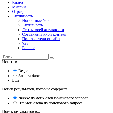
Видео
Миссии
Отряды
Активность
Новостные блоги
Активность
Ленты моей активности
Созданный мной контент
Пользователи онлайн
Чат
Больше
Искать в
Везде
Записи блога
Ещё...
Поиск результатов, которые содержат...
Любое
из моих слов поискового запроса
Все
мои слова из поискового запроса
Поиск результатов в...