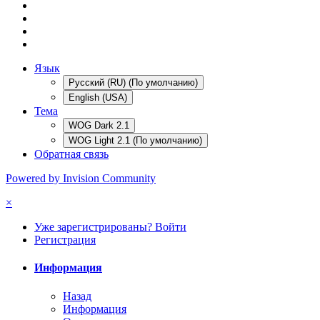
Язык
Русский (RU) (По умолчанию)
English (USA)
Тема
WOG Dark 2.1
WOG Light 2.1 (По умолчанию)
Обратная связь
Powered by Invision Community
×
Уже зарегистрированы? Войти
Регистрация
Информация
Назад
Информация