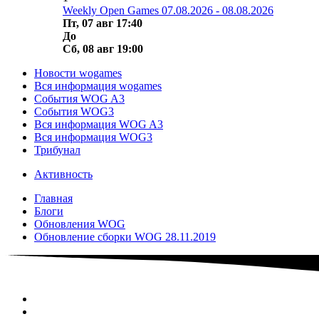
Weekly Open Games 07.08.2026 - 08.08.2026
Пт, 07 авг 17:40
До
Сб, 08 авг 19:00
Новости wogames
Вся информация wogames
События WOG A3
События WOG3
Вся информация WOG A3
Вся информация WOG3
Трибунал
Активность
Главная
Блоги
Обновления WOG
Обновление сборки WOG 28.11.2019