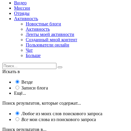
Видео
Миссии
Отряды
Активность
Новостные блоги
Активность
Ленты моей активности
Созданный мной контент
Пользователи онлайн
Чат
Больше
Искать в
Везде
Записи блога
Ещё...
Поиск результатов, которые содержат...
Любое
из моих слов поискового запроса
Все
мои слова из поискового запроса
Поиск результатов в...