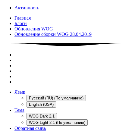
Активность
Главная
Блоги
Обновления WOG
Обновление сборки WOG 28.04.2019
Язык
Русский (RU) (По умолчанию)
English (USA)
Тема
WOG Dark 2.1
WOG Light 2.1 (По умолчанию)
Обратная связь