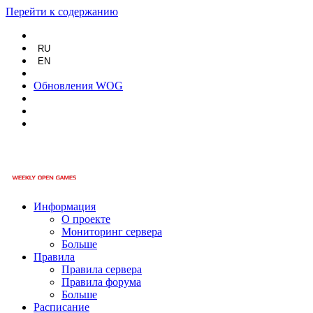
Перейти к содержанию
RU
EN
Обновления WOG
Информация
О проекте
Мониторинг сервера
Больше
Правила
Правила сервера
Правила форума
Больше
Расписание