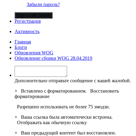
Забыли пароль?
Sign in with Steam
Регистрация
Активность
Главная
Блоги
Обновления WOG
Обновление сборки WOG 28.04.2019
Дополнительно отправьте сообщение с вашей жалобой.
×
Вставлено с форматированием.
Восстановить
форматирование
Разрешено использовать не более 75 эмодзи.
×
Ваша ссылка была автоматически встроена.
Отображать как обычную ссылку
×
Ваш предыдущий контент был восстановлен.