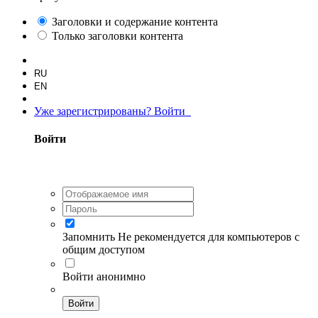
Заголовки и содержание контента
Только заголовки контента
RU
EN
Уже зарегистрированы? Войти
Войти
Запомнить
Не рекомендуется для компьютеров с
общим доступом
Войти анонимно
Войти