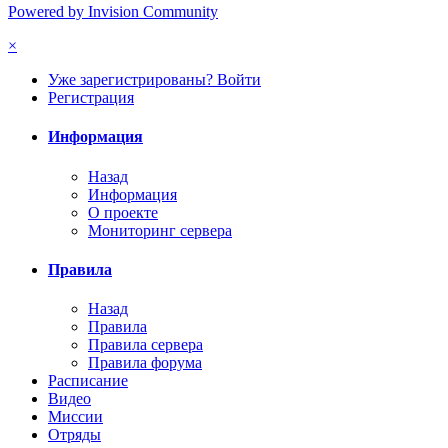
Powered by Invision Community
×
Уже зарегистрированы? Войти
Регистрация
Информация
Назад
Информация
О проекте
Мониторинг сервера
Правила
Назад
Правила
Правила сервера
Правила форума
Расписание
Видео
Миссии
Отряды