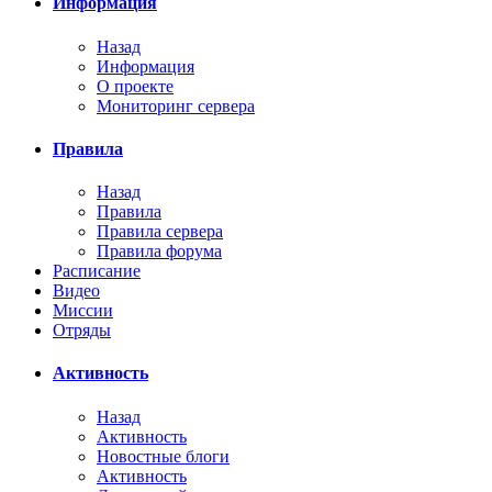
Информация
Назад
Информация
О проекте
Мониторинг сервера
Правила
Назад
Правила
Правила сервера
Правила форума
Расписание
Видео
Миссии
Отряды
Активность
Назад
Активность
Новостные блоги
Активность