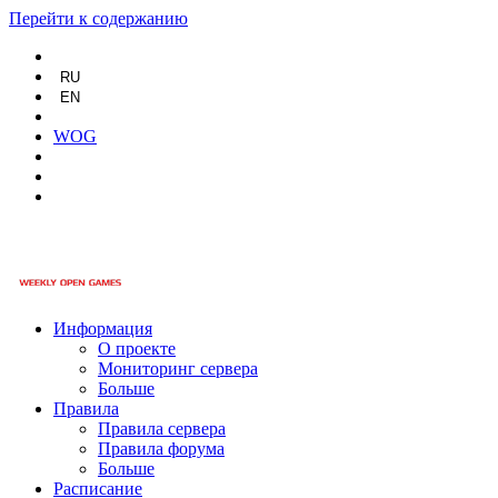
Перейти к содержанию
RU
EN
WOG
Информация
О проекте
Мониторинг сервера
Больше
Правила
Правила сервера
Правила форума
Больше
Расписание