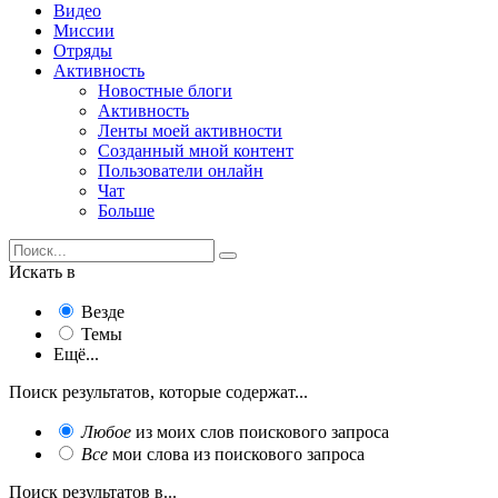
Видео
Миссии
Отряды
Активность
Новостные блоги
Активность
Ленты моей активности
Созданный мной контент
Пользователи онлайн
Чат
Больше
Искать в
Везде
Темы
Ещё...
Поиск результатов, которые содержат...
Любое
из моих слов поискового запроса
Все
мои слова из поискового запроса
Поиск результатов в...