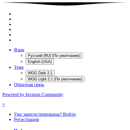
Язык
Русский (RU) (По умолчанию)
English (USA)
Тема
WOG Dark 2.1
WOG Light 2.1 (По умолчанию)
Обратная связь
Powered by Invision Community
×
Уже зарегистрированы? Войти
Регистрация