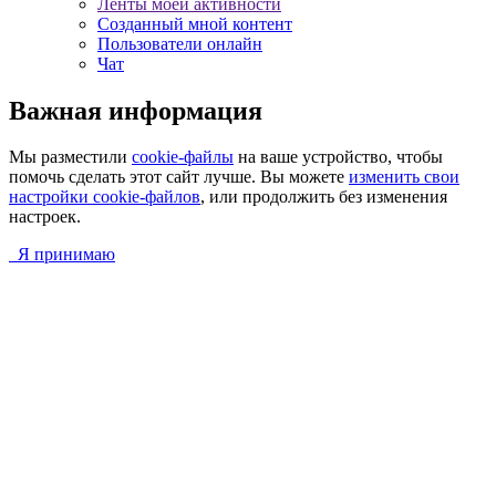
Ленты моей активности
Созданный мной контент
Пользователи онлайн
Чат
Важная информация
Мы разместили
cookie-файлы
на ваше устройство, чтобы
помочь сделать этот сайт лучше. Вы можете
изменить свои
настройки cookie-файлов
, или продолжить без изменения
настроек.
Я принимаю