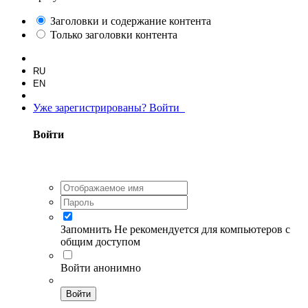
Заголовки и содержание контента
Только заголовки контента
RU
EN
Уже зарегистрированы? Войти
Войти
Запомнить
Не рекомендуется для компьютеров с
общим доступом
Войти анонимно
Войти