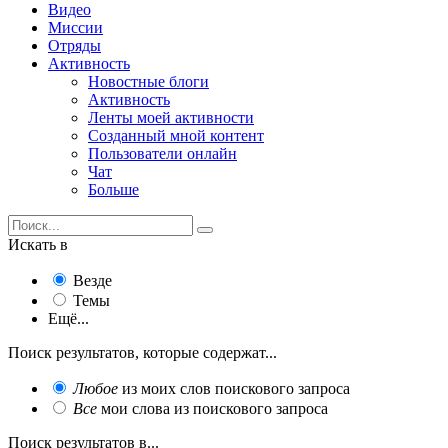
Видео
Миссии
Отряды
Активность
Новостные блоги
Активность
Ленты моей активности
Созданный мной контент
Пользователи онлайн
Чат
Больше
Искать в
Везде
Темы
Ещё...
Поиск результатов, которые содержат...
Любое
из моих слов поискового запроса
Все
мои слова из поискового запроса
Поиск результатов в...