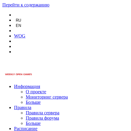
Перейти к содержанию
RU
EN
WOG
Информация
О проекте
Мониторинг сервера
Больше
Правила
Правила сервера
Правила форума
Больше
Расписание