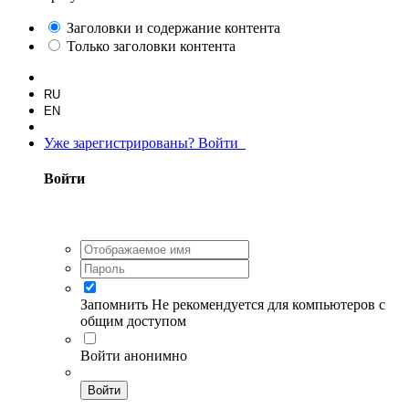
Заголовки и содержание контента
Только заголовки контента
RU
EN
Уже зарегистрированы? Войти
Войти
Запомнить
Не рекомендуется для компьютеров с
общим доступом
Войти анонимно
Войти