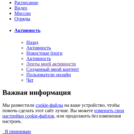
Расписание
Видео
Миссии
Отряды
Активность
Назад
Активность
Новостные блоги
Активность
Ленты моей активности
Созданный мной контент
Пользователи онлайн
Чат
Важная информация
Мы разместили
cookie-файлы
на ваше устройство, чтобы
помочь сделать этот сайт лучше. Вы можете
изменить свои
настройки cookie-файлов
, или продолжить без изменения
настроек.
Я принимаю