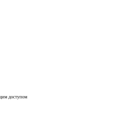
бщим доступом