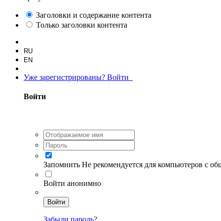
Заголовки и содержание контента
Только заголовки контента
RU
EN
Уже зарегистрированы? Войти
Войти
Запомнить
Не рекомендуется для компьютеров с о
Войти анонимно
Войти
Забыли пароль?