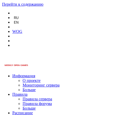
Перейти к содержанию
RU
EN
WOG
Информация
О проекте
Мониторинг сервера
Больше
Правила
Правила сервера
Правила форума
Больше
Расписание