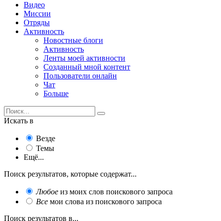
Видео
Миссии
Отряды
Активность
Новостные блоги
Активность
Ленты моей активности
Созданный мной контент
Пользователи онлайн
Чат
Больше
Искать в
Везде
Темы
Ещё...
Поиск результатов, которые содержат...
Любое
из моих слов поискового запроса
Все
мои слова из поискового запроса
Поиск результатов в...