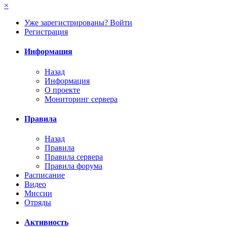
×
Уже зарегистрированы? Войти
Регистрация
Информация
Назад
Информация
О проекте
Мониторинг сервера
Правила
Назад
Правила
Правила сервера
Правила форума
Расписание
Видео
Миссии
Отряды
Активность