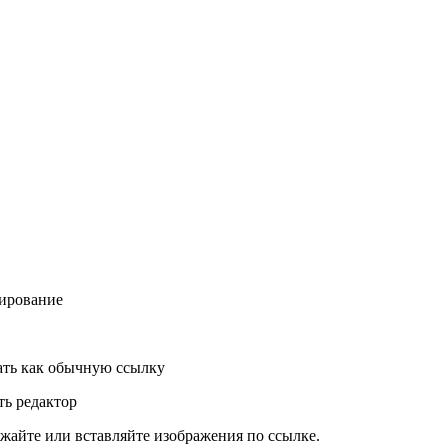
ирование
ть как обычную ссылку
ь редактор
жайте или вставляйте изображения по ссылке.