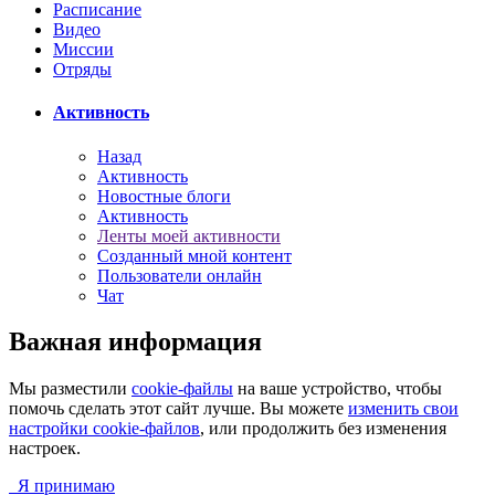
Расписание
Видео
Миссии
Отряды
Активность
Назад
Активность
Новостные блоги
Активность
Ленты моей активности
Созданный мной контент
Пользователи онлайн
Чат
Важная информация
Мы разместили
cookie-файлы
на ваше устройство, чтобы
помочь сделать этот сайт лучше. Вы можете
изменить свои
настройки cookie-файлов
, или продолжить без изменения
настроек.
Я принимаю