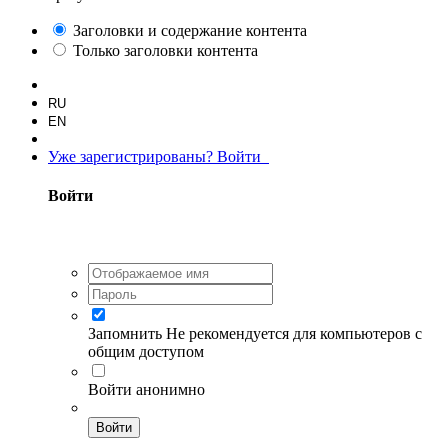
Заголовки и содержание контента
Только заголовки контента
RU
EN
Уже зарегистрированы? Войти
Войти
Запомнить
Не рекомендуется для компьютеров с
общим доступом
Войти анонимно
Войти