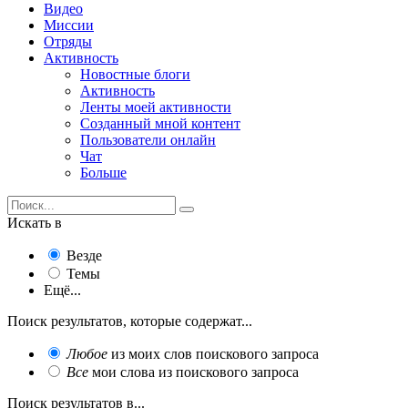
Видео
Миссии
Отряды
Активность
Новостные блоги
Активность
Ленты моей активности
Созданный мной контент
Пользователи онлайн
Чат
Больше
Искать в
Везде
Темы
Ещё...
Поиск результатов, которые содержат...
Любое
из моих слов поискового запроса
Все
мои слова из поискового запроса
Поиск результатов в...