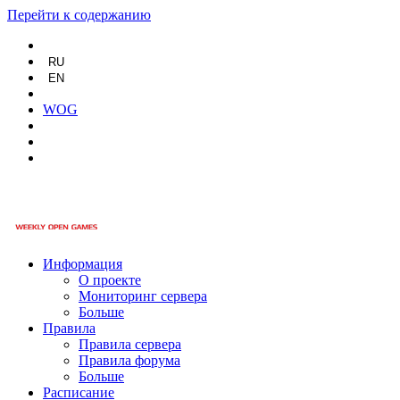
Перейти к содержанию
RU
EN
WOG
Информация
О проекте
Мониторинг сервера
Больше
Правила
Правила сервера
Правила форума
Больше
Расписание