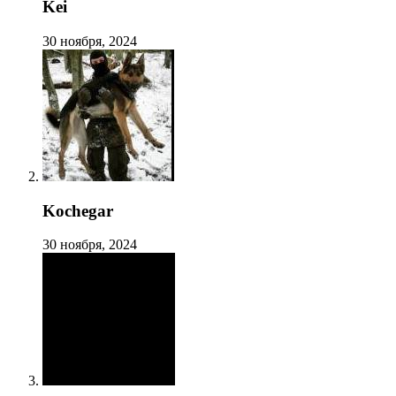
Kei
30 ноября, 2024
Kochegar
30 ноября, 2024