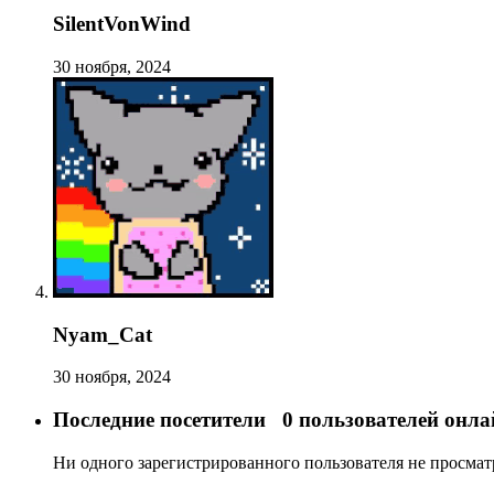
SilentVonWind
30 ноября, 2024
Nyam_Cat
30 ноября, 2024
Последние посетители
0 пользователей онла
Ни одного зарегистрированного пользователя не просма