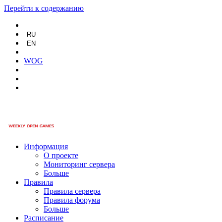
Перейти к содержанию
RU
EN
WOG
Информация
О проекте
Мониторинг сервера
Больше
Правила
Правила сервера
Правила форума
Больше
Расписание