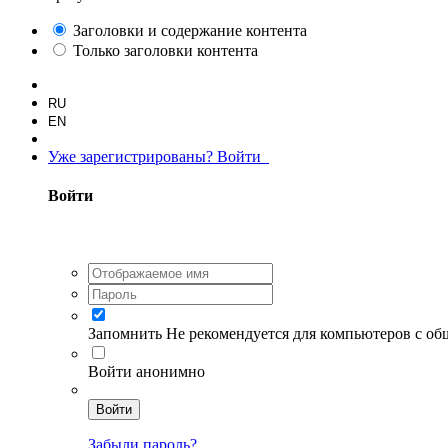
Заголовки и содержание контента
Только заголовки контента
RU
EN
Уже зарегистрированы? Войти
Войти
Запомнить
Не рекомендуется для компьютеров с о
Войти анонимно
Войти
Забыли пароль?