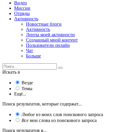
Видео
Миссии
Отряды
Активность
Новостные блоги
Активность
Ленты моей активности
Созданный мной контент
Пользователи онлайн
Чат
Больше
Искать в
Везде
Темы
Ещё...
Поиск результатов, которые содержат...
Любое
из моих слов поискового запроса
Все
мои слова из поискового запроса
Поиск результатов в...