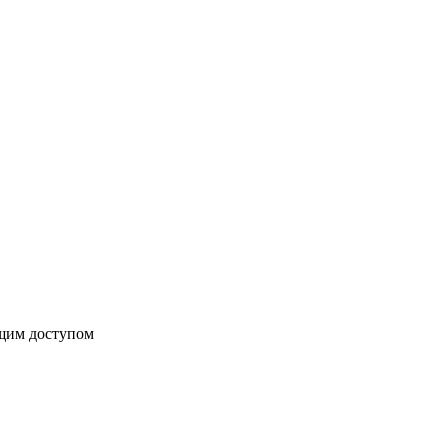
бщим доступом