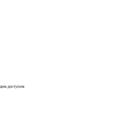
бщим доступом