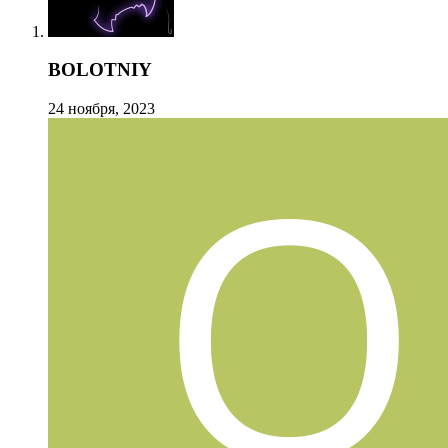
BOLOTNIY
24 ноября, 2023