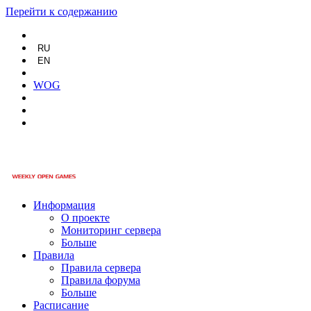
Перейти к содержанию
RU
EN
WOG
Информация
О проекте
Мониторинг сервера
Больше
Правила
Правила сервера
Правила форума
Больше
Расписание