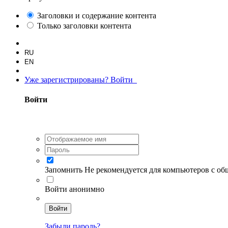
Заголовки и содержание контента
Только заголовки контента
RU
EN
Уже зарегистрированы? Войти
Войти
Запомнить
Не рекомендуется для компьютеров с о
Войти анонимно
Войти
Забыли пароль?