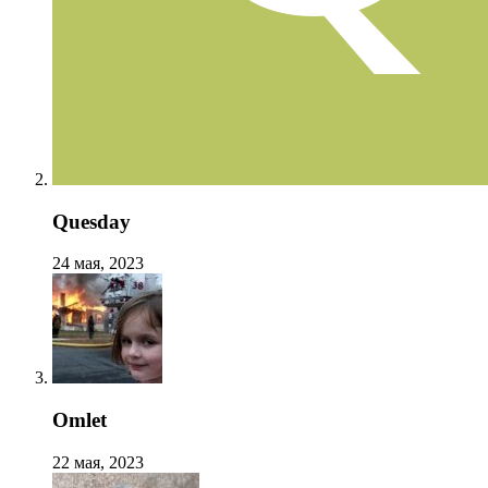
Quesday
24 мая, 2023
Omlet
22 мая, 2023