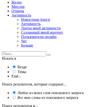
Видео
Миссии
Отряды
Активность
Новостные блоги
Активность
Ленты моей активности
Созданный мной контент
Пользователи онлайн
Чат
Больше
Искать в
Везде
Темы
Ещё...
Поиск результатов, которые содержат...
Любое
из моих слов поискового запроса
Все
мои слова из поискового запроса
Поиск результатов в...