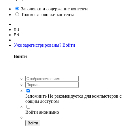
Заголовки и содержание контента
Только заголовки контента
RU
EN
Уже зарегистрированы? Войти
Войти
Запомнить
Не рекомендуется для компьютеров с
общим доступом
Войти анонимно
Войти