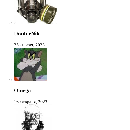
DoubleNik
23 апреля, 2023
Omega
16 февраля, 2023