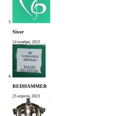
Sixor
24 ноября, 2023
REDHAMMER
25 апреля, 2023