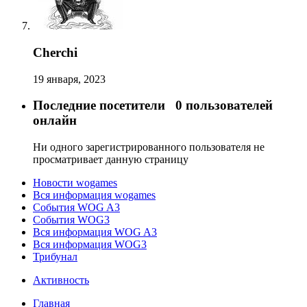
Cherchi
19 января, 2023
Последние посетители
0 пользователей
онлайн
Ни одного зарегистрированного пользователя не
просматривает данную страницу
Новости wogames
Вся информация wogames
События WOG A3
События WOG3
Вся информация WOG A3
Вся информация WOG3
Трибунал
Активность
Главная