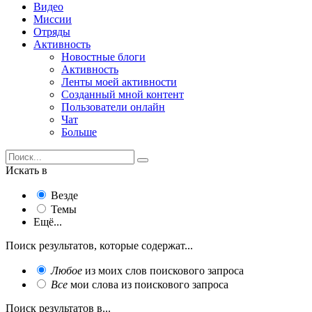
Видео
Миссии
Отряды
Активность
Новостные блоги
Активность
Ленты моей активности
Созданный мной контент
Пользователи онлайн
Чат
Больше
Искать в
Везде
Темы
Ещё...
Поиск результатов, которые содержат...
Любое
из моих слов поискового запроса
Все
мои слова из поискового запроса
Поиск результатов в...