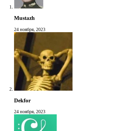
Mustazh
24 ноября, 2023
Dekfor
24 ноября, 2023