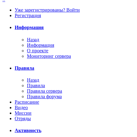
Уже зарегистрированы? Войти
Регистрация
Информация
Назад
Информация
О проекте
Мониторинг сервера
Правила
Назад
Правила
Правила сервера
Правила форума
Расписание
Видео
Миссии
Отряды
Активность