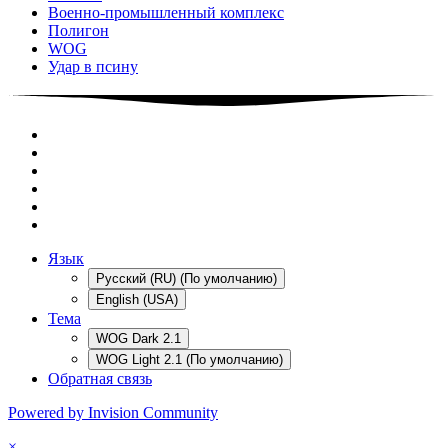
Военно-промышленный комплекс
Полигон
WOG
Удар в псину
Язык
Русский (RU) (По умолчанию)
English (USA)
Тема
WOG Dark 2.1
WOG Light 2.1 (По умолчанию)
Обратная связь
Powered by Invision Community
×