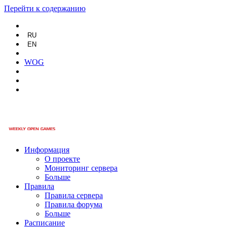
Перейти к содержанию
RU
EN
WOG
Информация
О проекте
Мониторинг сервера
Больше
Правила
Правила сервера
Правила форума
Больше
Расписание