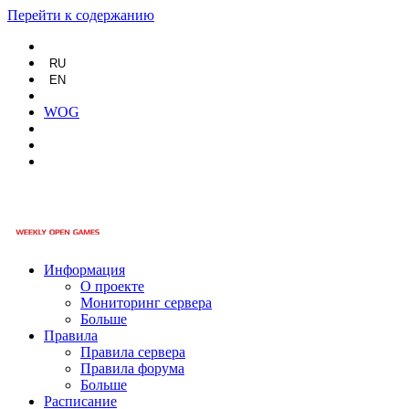
Перейти к содержанию
RU
EN
WOG
Информация
О проекте
Мониторинг сервера
Больше
Правила
Правила сервера
Правила форума
Больше
Расписание