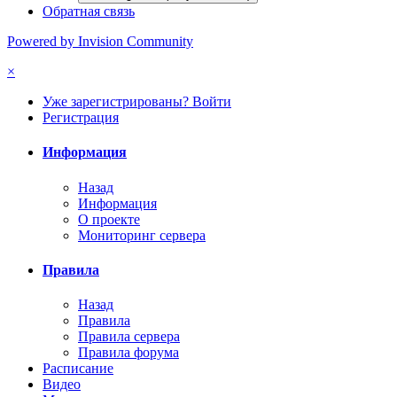
Обратная связь
Powered by Invision Community
×
Уже зарегистрированы? Войти
Регистрация
Информация
Назад
Информация
О проекте
Мониторинг сервера
Правила
Назад
Правила
Правила сервера
Правила форума
Расписание
Видео