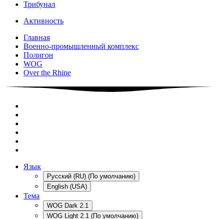
Трибунал
Активность
Главная
Военно-промышленный комплекс
Полигон
WOG
Over the Rhine
Язык
Русский (RU) (По умолчанию)
English (USA)
Тема
WOG Dark 2.1
WOG Light 2.1 (По умолчанию)