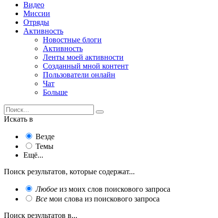
Видео
Миссии
Отряды
Активность
Новостные блоги
Активность
Ленты моей активности
Созданный мной контент
Пользователи онлайн
Чат
Больше
Искать в
Везде
Темы
Ещё...
Поиск результатов, которые содержат...
Любое
из моих слов поискового запроса
Все
мои слова из поискового запроса
Поиск результатов в...