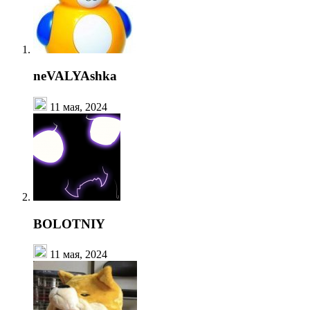
neVALYAshka
11 мая, 2024
BOLOTNIY
11 мая, 2024