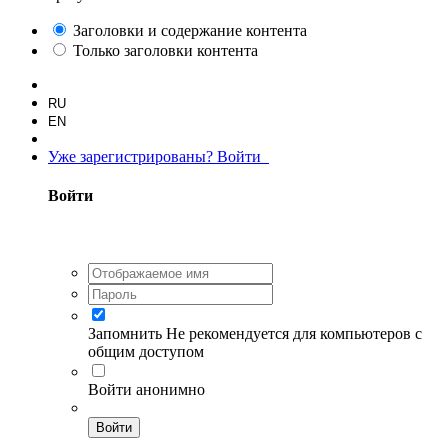
Заголовки и содержание контента
Только заголовки контента
RU
EN
Уже зарегистрированы? Войти
Войти
Запомнить
Не рекомендуется для компьютеров с
общим доступом
Войти анонимно
Войти