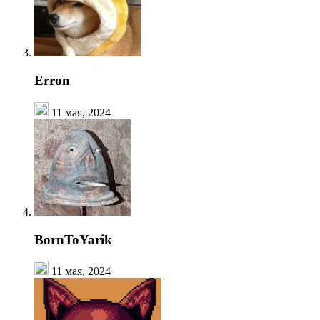
Erron
11 мая, 2024
BornToYarik
11 мая, 2024