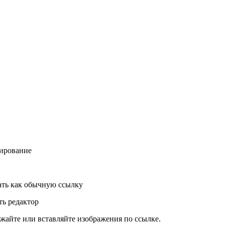
ирование
ть как обычную ссылку
ь редактор
жайте или вставляйте изображения по ссылке.