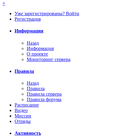
×
Уже зарегистрированы? Войти
Регистрация
Информация
Назад
Информация
О проекте
Мониторинг сервера
Правила
Назад
Правила
Правила сервера
Правила форума
Расписание
Видео
Миссии
Отряды
Активность