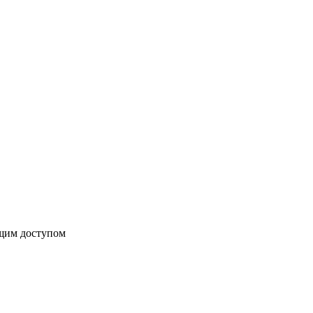
бщим доступом