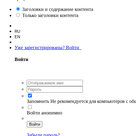
Заголовки и содержание контента
Только заголовки контента
RU
EN
Уже зарегистрированы? Войти
Войти
Запомнить
Не рекомендуется для компьютеров с о
Войти анонимно
Войти
Забыли пароль?