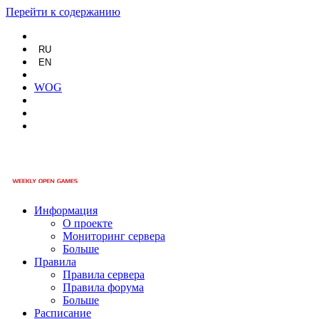
Перейти к содержанию
RU
EN
WOG
Информация
О проекте
Мониторинг сервера
Больше
Правила
Правила сервера
Правила форума
Больше
Расписание