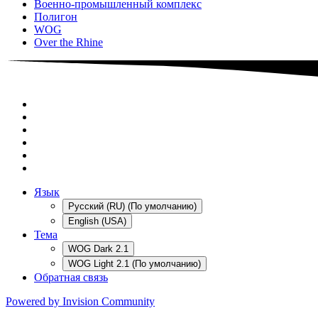
Военно-промышленный комплекс
Полигон
WOG
Over the Rhine
Язык
Русский (RU) (По умолчанию)
English (USA)
Тема
WOG Dark 2.1
WOG Light 2.1 (По умолчанию)
Обратная связь
Powered by Invision Community