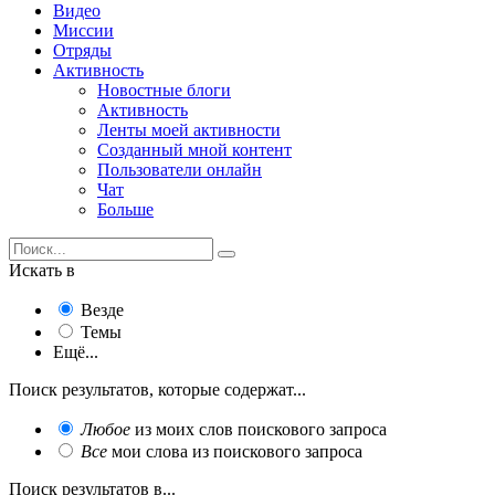
Видео
Миссии
Отряды
Активность
Новостные блоги
Активность
Ленты моей активности
Созданный мной контент
Пользователи онлайн
Чат
Больше
Искать в
Везде
Темы
Ещё...
Поиск результатов, которые содержат...
Любое
из моих слов поискового запроса
Все
мои слова из поискового запроса
Поиск результатов в...