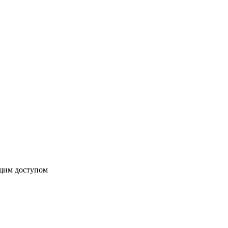
бщим доступом