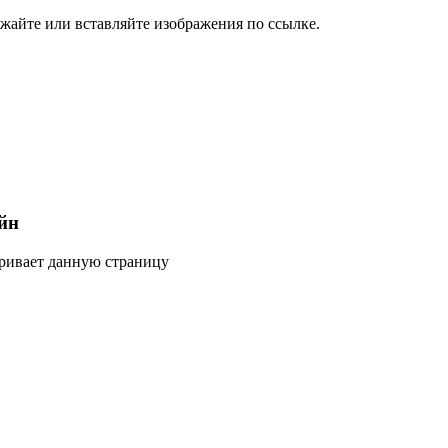
жайте или вставляйте изображения по ссылке.
йн
тривает данную страницу