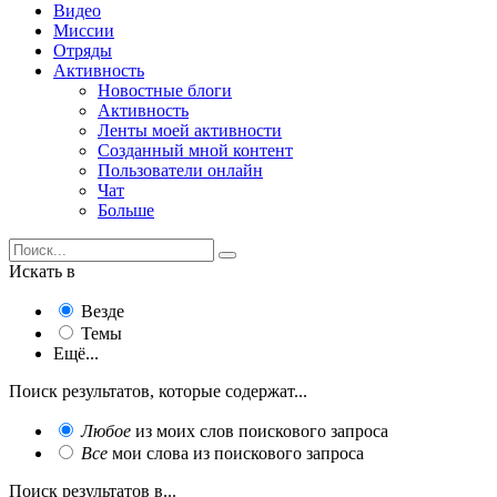
Видео
Миссии
Отряды
Активность
Новостные блоги
Активность
Ленты моей активности
Созданный мной контент
Пользователи онлайн
Чат
Больше
Искать в
Везде
Темы
Ещё...
Поиск результатов, которые содержат...
Любое
из моих слов поискового запроса
Все
мои слова из поискового запроса
Поиск результатов в...