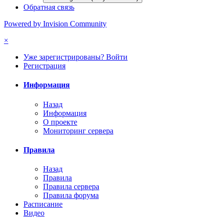
Обратная связь
Powered by Invision Community
×
Уже зарегистрированы? Войти
Регистрация
Информация
Назад
Информация
О проекте
Мониторинг сервера
Правила
Назад
Правила
Правила сервера
Правила форума
Расписание
Видео