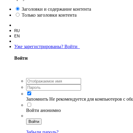
Заголовки и содержание контента
Только заголовки контента
RU
EN
Уже зарегистрированы? Войти
Войти
Запомнить
Не рекомендуется для компьютеров с о
Войти анонимно
Войти
Забыли пароль?