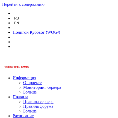
Перейти к содержанию
RU
EN
Полигон Кубовог (WOG³)
Информация
О проекте
Мониторинг сервера
Больше
Правила
Правила сервера
Правила форума
Больше
Расписание