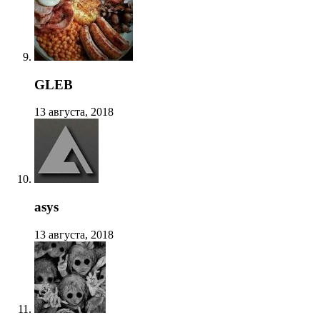
GLEB
13 августа, 2018
asys
13 августа, 2018