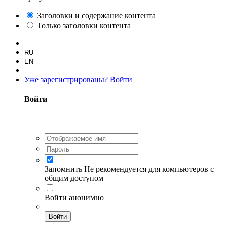
Заголовки и содержание контента
Только заголовки контента
RU
EN
Уже зарегистрированы? Войти
Войти
Запомнить
Не рекомендуется для компьютеров с
общим доступом
Войти анонимно
Войти