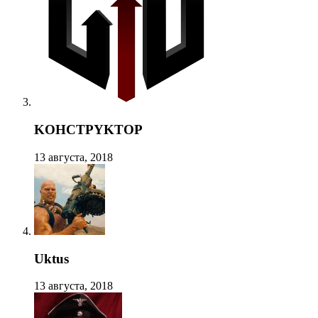
KOHCTPYKTOP
13 августа, 2018
Uktus
13 августа, 2018