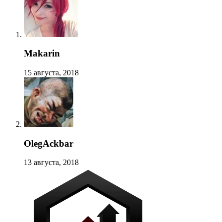
Makarin
15 августа, 2018
OlegAckbar
13 августа, 2018