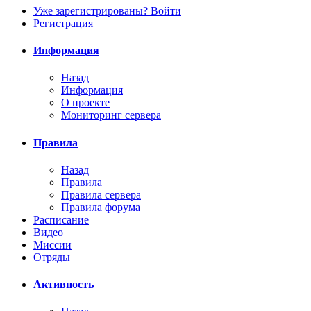
Уже зарегистрированы? Войти
Регистрация
Информация
Назад
Информация
О проекте
Мониторинг сервера
Правила
Назад
Правила
Правила сервера
Правила форума
Расписание
Видео
Миссии
Отряды
Активность