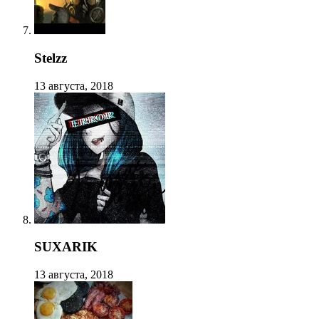
Stelzz
13 августа, 2018
SUXARIK
13 августа, 2018