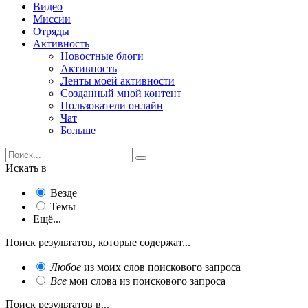
Видео
Миссии
Отряды
Активность
Новостные блоги
Активность
Ленты моей активности
Созданный мной контент
Пользователи онлайн
Чат
Больше
Искать в
Везде
Темы
Ещё...
Поиск результатов, которые содержат...
Любое
из моих слов поискового запроса
Все
мои слова из поискового запроса
Поиск результатов в...