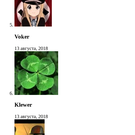
Voker
13 августа, 2018
Klewer
13 августа, 2018