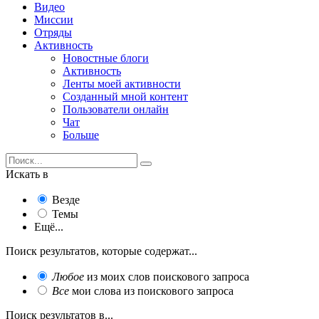
Видео
Миссии
Отряды
Активность
Новостные блоги
Активность
Ленты моей активности
Созданный мной контент
Пользователи онлайн
Чат
Больше
Искать в
Везде
Темы
Ещё...
Поиск результатов, которые содержат...
Любое
из моих слов поискового запроса
Все
мои слова из поискового запроса
Поиск результатов в...