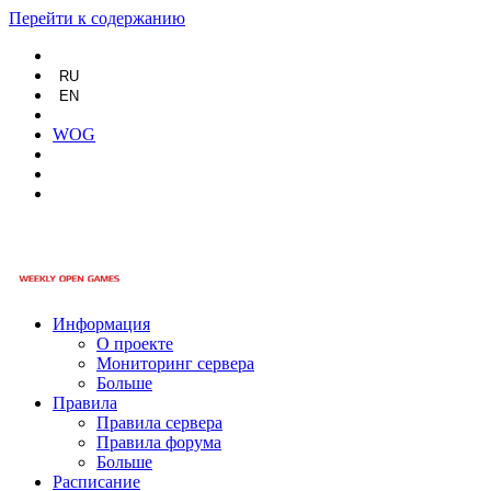
Перейти к содержанию
RU
EN
WOG
Информация
О проекте
Мониторинг сервера
Больше
Правила
Правила сервера
Правила форума
Больше
Расписание