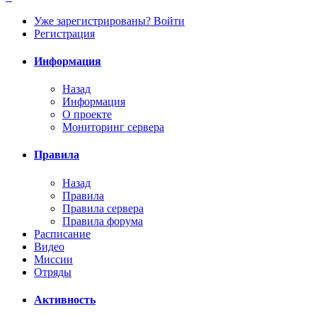
Уже зарегистрированы? Войти
Регистрация
Информация
Назад
Информация
О проекте
Мониторинг сервера
Правила
Назад
Правила
Правила сервера
Правила форума
Расписание
Видео
Миссии
Отряды
Активность