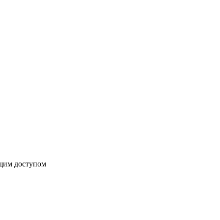
бщим доступом