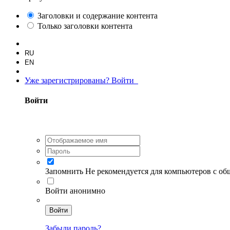
Заголовки и содержание контента
Только заголовки контента
RU
EN
Уже зарегистрированы? Войти
Войти
Запомнить
Не рекомендуется для компьютеров с о
Войти анонимно
Войти
Забыли пароль?