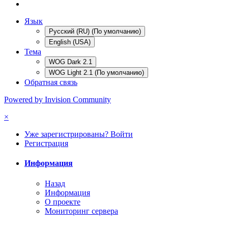
Язык
Русский (RU) (По умолчанию)
English (USA)
Тема
WOG Dark 2.1
WOG Light 2.1 (По умолчанию)
Обратная связь
Powered by Invision Community
×
Уже зарегистрированы? Войти
Регистрация
Информация
Назад
Информация
О проекте
Мониторинг сервера