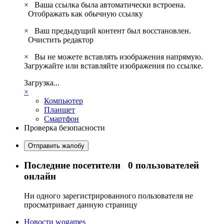
×
Ваша ссылка была автоматически встроена.
Отображать как обычную ссылку
×
Ваш предыдущий контент был восстановлен.
Очистить редактор
×
Вы не можете вставлять изображения напрямую.
Загружайте или вставляйте изображения по ссылке.
Загрузка...
×
Компьютер
Планшет
Смартфон
Проверка безопасности
Отправить жалобу
Последние посетители
0 пользователей
онлайн
Ни одного зарегистрированного пользователя не
просматривает данную страницу
Новости wogames