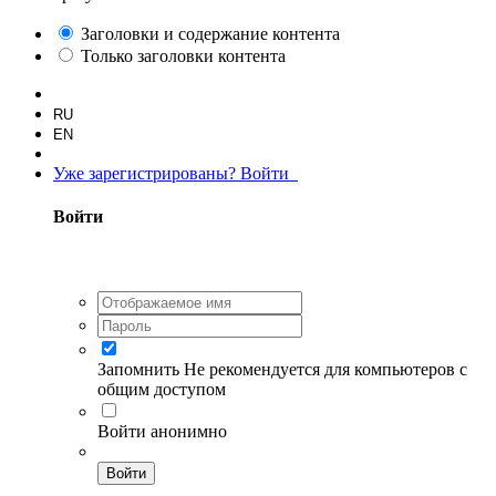
Заголовки и содержание контента
Только заголовки контента
RU
EN
Уже зарегистрированы? Войти
Войти
Запомнить
Не рекомендуется для компьютеров с
общим доступом
Войти анонимно
Войти