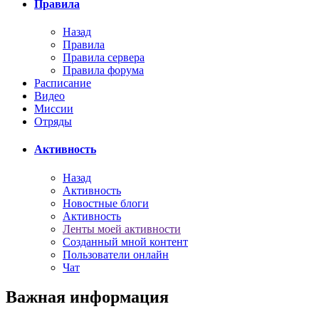
Правила
Назад
Правила
Правила сервера
Правила форума
Расписание
Видео
Миссии
Отряды
Активность
Назад
Активность
Новостные блоги
Активность
Ленты моей активности
Созданный мной контент
Пользователи онлайн
Чат
Важная информация