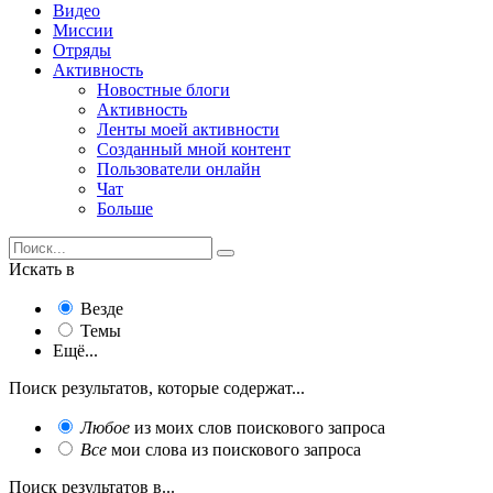
Видео
Миссии
Отряды
Активность
Новостные блоги
Активность
Ленты моей активности
Созданный мной контент
Пользователи онлайн
Чат
Больше
Искать в
Везде
Темы
Ещё...
Поиск результатов, которые содержат...
Любое
из моих слов поискового запроса
Все
мои слова из поискового запроса
Поиск результатов в...