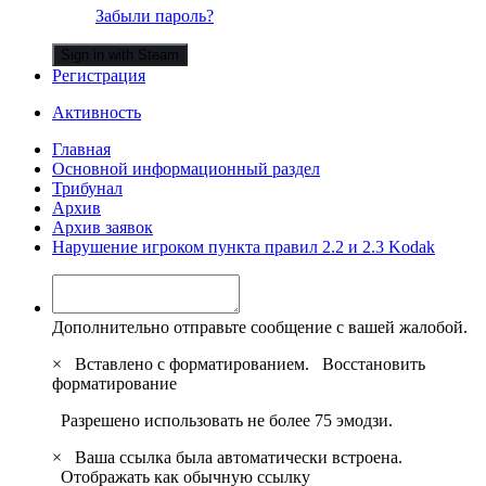
Забыли пароль?
Sign in with Steam
Регистрация
Активность
Главная
Основной информационный раздел
Трибунал
Архив
Архив заявок
Нарушение игроком пункта правил 2.2 и 2.3 Kodak
Дополнительно отправьте сообщение с вашей жалобой.
×
Вставлено с форматированием.
Восстановить
форматирование
Разрешено использовать не более 75 эмодзи.
×
Ваша ссылка была автоматически встроена.
Отображать как обычную ссылку