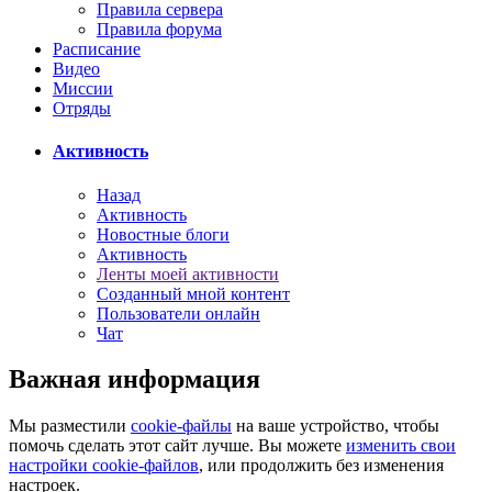
Правила сервера
Правила форума
Расписание
Видео
Миссии
Отряды
Активность
Назад
Активность
Новостные блоги
Активность
Ленты моей активности
Созданный мной контент
Пользователи онлайн
Чат
Важная информация
Мы разместили
cookie-файлы
на ваше устройство, чтобы
помочь сделать этот сайт лучше. Вы можете
изменить свои
настройки cookie-файлов
, или продолжить без изменения
настроек.