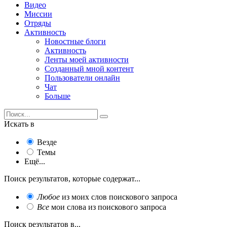
Видео
Миссии
Отряды
Активность
Новостные блоги
Активность
Ленты моей активности
Созданный мной контент
Пользователи онлайн
Чат
Больше
Искать в
Везде
Темы
Ещё...
Поиск результатов, которые содержат...
Любое
из моих слов поискового запроса
Все
мои слова из поискового запроса
Поиск результатов в...