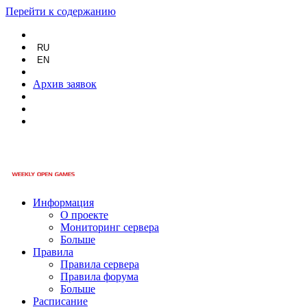
Перейти к содержанию
RU
EN
Архив заявок
Информация
О проекте
Мониторинг сервера
Больше
Правила
Правила сервера
Правила форума
Больше
Расписание