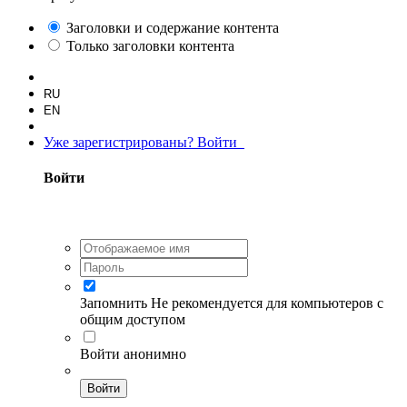
Заголовки и содержание контента
Только заголовки контента
RU
EN
Уже зарегистрированы? Войти
Войти
Запомнить
Не рекомендуется для компьютеров с
общим доступом
Войти анонимно
Войти